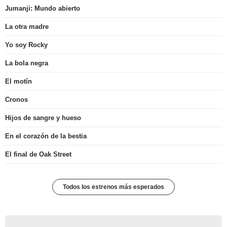
Jumanji: Mundo abierto
La otra madre
Yo soy Rocky
La bola negra
El motín
Cronos
Hijos de sangre y hueso
En el corazón de la bestia
El final de Oak Street
Todos los estrenos más esperados