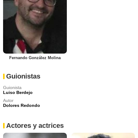
Fernando González Molina
Guionistas
Guionista
Luiso Berdejo
Autor
Dolores Redondo
Actores y actrices