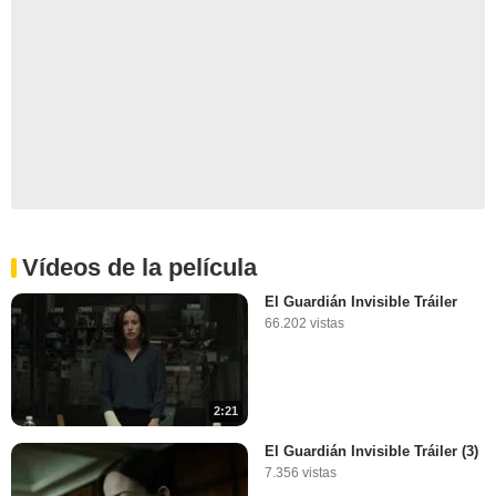
Vídeos de la película
El Guardián Invisible Tráiler
66.202 vistas
2:21
El Guardián Invisible Tráiler (3)
7.356 vistas