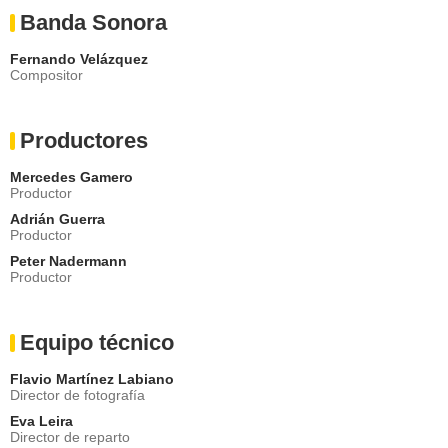
Banda Sonora
Fernando Velázquez
Compositor
Productores
Mercedes Gamero
Productor
Adrián Guerra
Productor
Peter Nadermann
Productor
Equipo técnico
Flavio Martínez Labiano
Director de fotografía
Eva Leira
Director de reparto