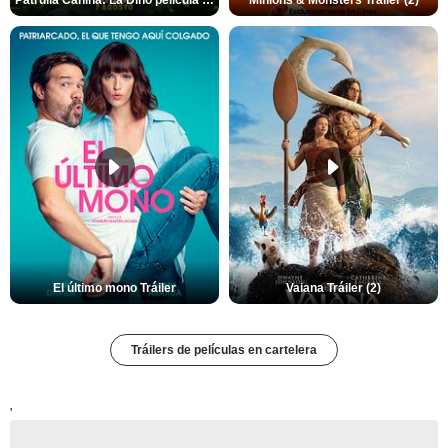
El último mono Tráiler
Vaiana Tráiler (2)
Tráilers de películas en cartelera
'