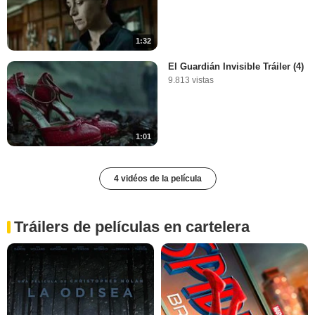
1:32
El Guardián Invisible Tráiler (4)
9.813 vistas
1:01
4 vidéos de la película
Tráilers de películas en cartelera