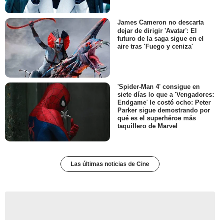
James Cameron no descarta
dejar de dirigir 'Avatar': El
futuro de la saga sigue en el
aire tras 'Fuego y ceniza'
'Spider-Man 4' consigue en
siete días lo que a 'Vengadores:
Endgame' le costó ocho: Peter
Parker sigue demostrando por
qué es el superhéroe más
taquillero de Marvel
Las últimas noticias de Cine