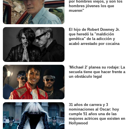
por hombres viejos, y son los
hombres jóvenes los que
mueren"
El hijo de Robert Downey Jr.
que heredó la "maldición
genética" de la adicción y
acabó arrestado por cocaína
'Michael 2' planea su rodaje: La
secuela tiene que hacer frente a
un obstáculo legal
31 años de carrera y 3
nominaciones al Oscar: hoy
cumple 51 años una de las
mejores actrices que existen en
Hollywood