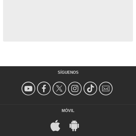
SÍGUENOS
MÓVIL