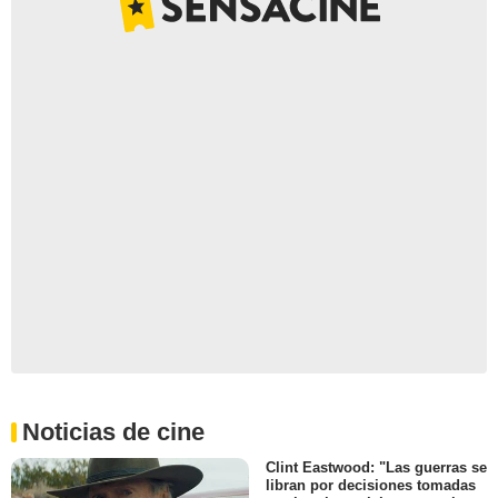
Noticias de cine
Clint Eastwood: "Las guerras se
libran por decisiones tomadas