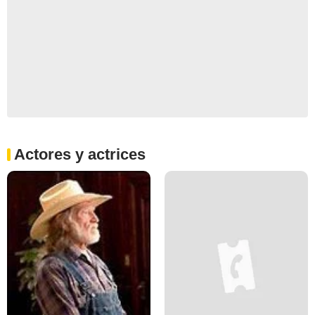
Actores y actrices