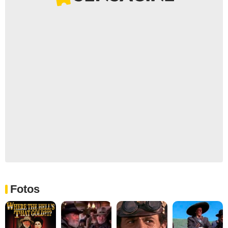
Fotos