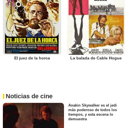
El juez de la horca
La balada de Cable Hogue
Noticias de cine
Anakin Skywalker es el jedi
más poderoso de todos los
tiempos, y esta escena lo
demuestra