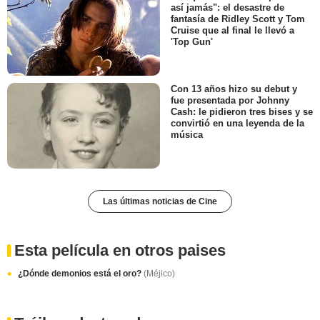
así jamás": el desastre de
fantasía de Ridley Scott y Tom
Cruise que al final le llevó a
'Top Gun'
Con 13 años hizo su debut y
fue presentada por Johnny
Cash: le pidieron tres bises y se
convirtió en una leyenda de la
música
Las últimas noticias de Cine
Esta película en otros paises
¿Dónde demonios está el oro?
(Méjico)