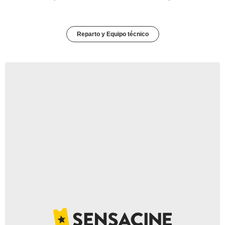
Reparto y Equipo técnico