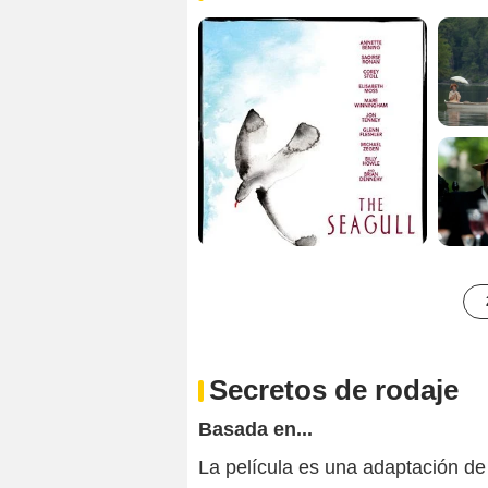
Secretos de rodaje
Basada en...
La película es una adaptación de