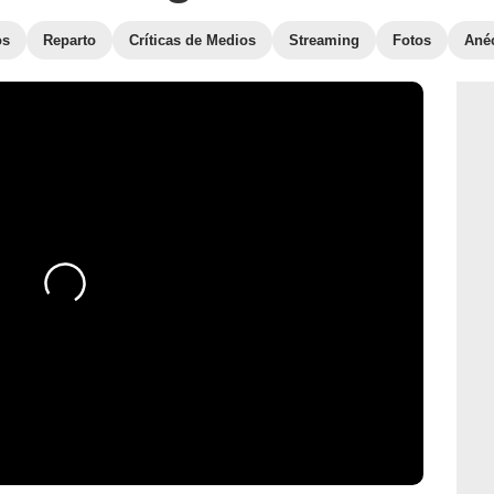
os
Reparto
Críticas de Medios
Streaming
Fotos
Ané