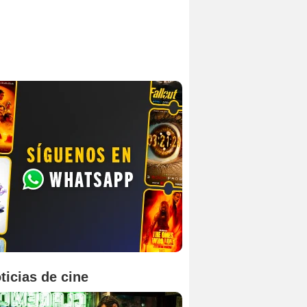
ticias de cine