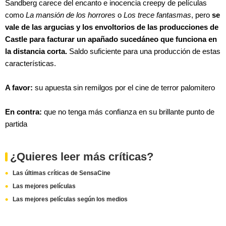
Sandberg carece del encanto e inocencia creepy de películas
como
La mansión de los horrores
o
Los trece fantasmas
, pero
se
vale de las argucias y los envoltorios de las producciones de
Castle para facturar un apañado sucedáneo que funciona en
la distancia corta.
Saldo suficiente para una producción de estas
características.
A favor:
su apuesta sin remilgos por el cine de terror palomitero
En contra:
que no tenga más confianza en su brillante punto de
partida
¿Quieres leer más críticas?
Las últimas críticas de SensaCine
Las mejores películas
Las mejores películas según los medios