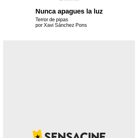
Nunca apagues la luz
Terror de pipas
por Xavi Sánchez Pons