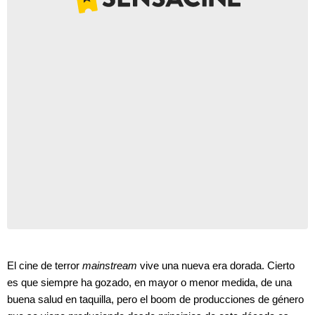
El cine de terror
mainstream
vive una nueva era dorada. Cierto
es que siempre ha gozado, en mayor o menor medida, de una
buena salud en taquilla, pero el boom de producciones de género