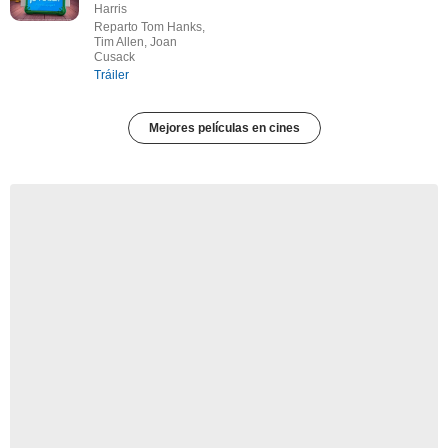
Harris
Reparto Tom Hanks,
Tim Allen, Joan
Cusack
Tráiler
Mejores películas en cines