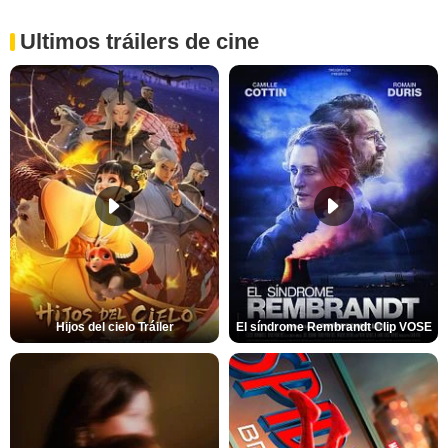
Ultimos tráilers de cine
Hijos del cielo Tráiler
El síndrome Rembrandt Clip VOSE