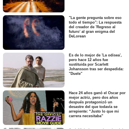
"La gente pregunta sobre eso
todo el tiempo": La respuesta
del creador de 'Regreso al
futuro' al gran enigma del
DeLorean
Es de lo mejor de 'La odisea',
pero hace 12 años fue
sustituida por Scarlett
Johansson tras ser despedida:
"Duele"
Hace 24 años ganó el Oscar por
mejor actriz, pero dos años
después protagonizó un
desastre del que todavía se
arrepiente: “Justo lo que mi
carrera necesitaba”