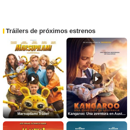
Tráilers de próximos estrenos
Marsupilami Tráiler
Kangaroo: Una aventura en Australia Tráiler