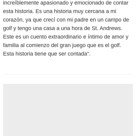
increíblemente apasionado y emocionado de contar
esta historia. Es una historia muy cercana a mi
corazón, ya que crecí con mi padre en un campo de
golf y tengo una casa a una hora de St. Andrews.
Este es un cuento extraordinario e íntimo de amor y
familia al comienzo del gran juego que es el golf.
Esta historia tiene que ser contada".