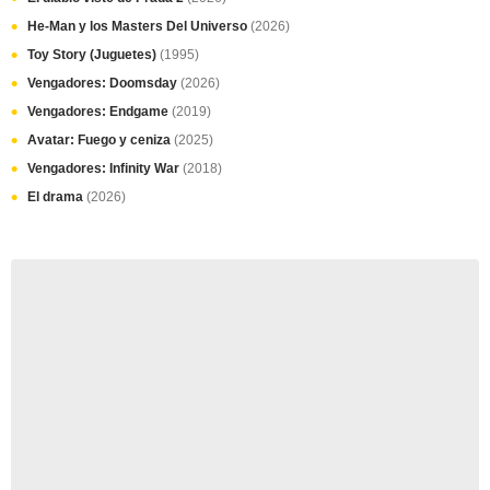
He-Man y los Masters Del Universo
(2026)
Toy Story (Juguetes)
(1995)
Vengadores: Doomsday
(2026)
Vengadores: Endgame
(2019)
Avatar: Fuego y ceniza
(2025)
Vengadores: Infinity War
(2018)
El drama
(2026)