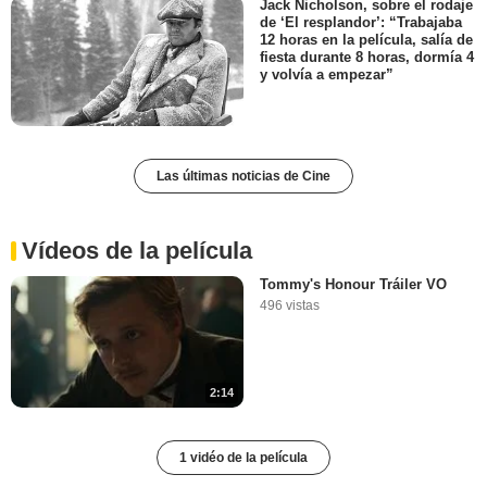
Jack Nicholson, sobre el rodaje
de ‘El resplandor’: “Trabajaba
12 horas en la película, salía de
fiesta durante 8 horas, dormía 4
y volvía a empezar”
Las últimas noticias de Cine
Vídeos de la película
Tommy's Honour Tráiler VO
496 vistas
2:14
1 vidéo de la película