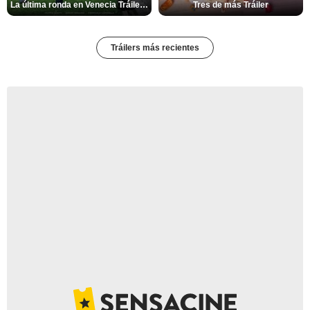
La última ronda en Venecia Tráiler VOSE
Tres de más Tráiler
Tráilers más recientes