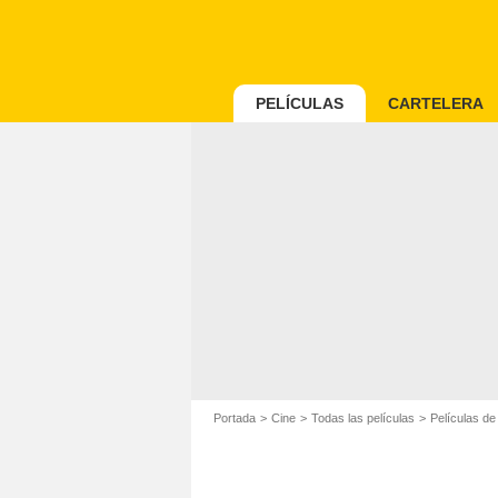
PELÍCULAS
CARTELERA
Portada
Cine
Todas las películas
Películas de