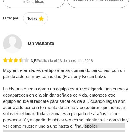
más críticas
Filtrar por:
Todas
Un visitante
3,5
Publicada el 13 de agosto de 2018
Muy entretenida, es del tipo arañas comiendo personas, con un
par de actores muy conocidos (Fraiser y Kellan Lutz).
La historia cuenta como un equipo esta investigando una cueva y
desaparecen en ella sin dar señales de vida, entonces otro
equipo acude al rescate para sacarlos de alli, cuando llegan son
acorralado por una tormenta de arena y descubren que no estan
solos en el lugar. Toda la zona esta plagada de arañas come
personas. Y ya apartir de ahi es ver como intentar salir con vida y
ver como mueren uno a uno hasta el final.
spoiler: