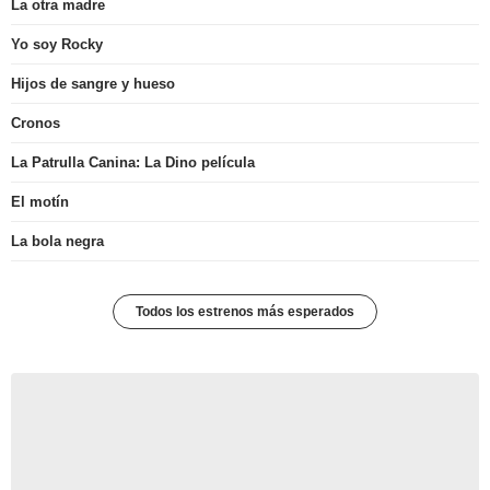
La otra madre
Yo soy Rocky
Hijos de sangre y hueso
Cronos
La Patrulla Canina: La Dino película
El motín
La bola negra
Todos los estrenos más esperados