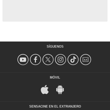
SÍGUENOS
MÓVIL
SENSACINE EN EL EXTRANJERO