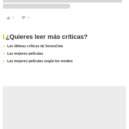
0
0
¿Quieres leer más críticas?
Las últimas críticas de SensaCine
Las mejores películas
Las mejores películas según los medios