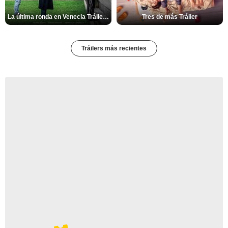
La última ronda en Venecia Tráiler VOSE
Tres de más Tráiler
Tráilers más recientes