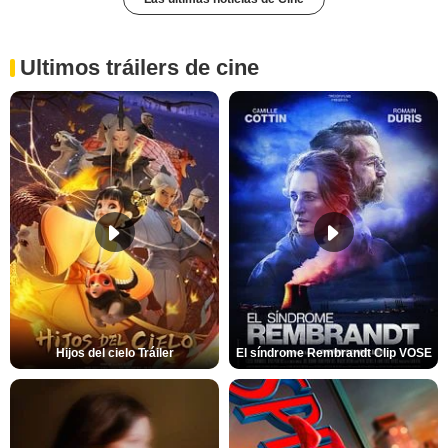
Ultimos tráilers de cine
Hijos del cielo Tráiler
El síndrome Rembrandt Clip VOSE