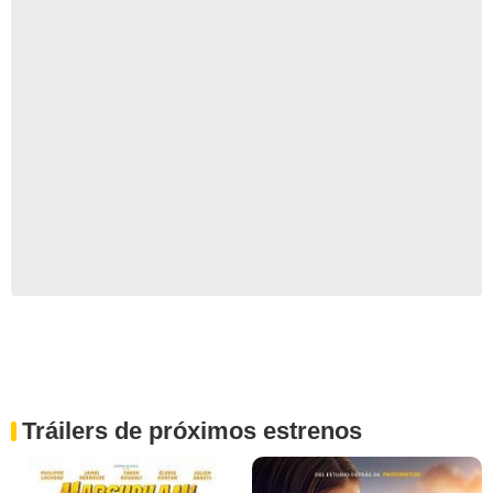
Tráilers de próximos estrenos