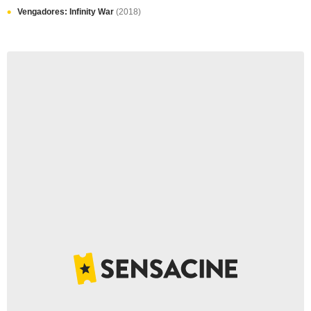
Vengadores: Infinity War
(2018)