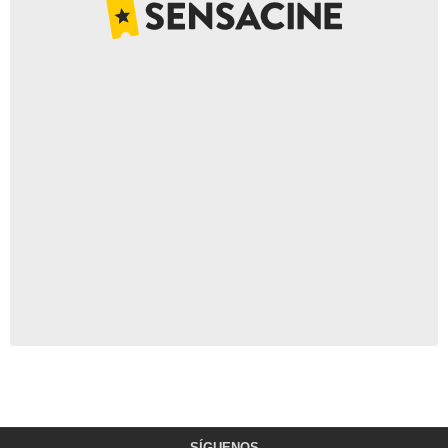
SÍGUENOS