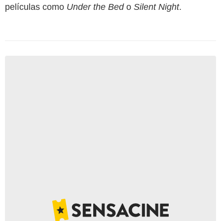
películas como
Under the Bed
o
Silent Night
.