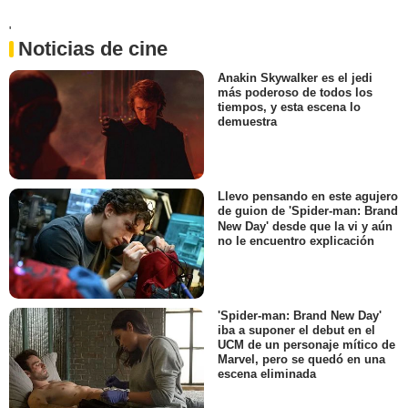
'
Noticias de cine
Anakin Skywalker es el jedi
más poderoso de todos los
tiempos, y esta escena lo
demuestra
Llevo pensando en este agujero
de guion de 'Spider-man: Brand
New Day' desde que la vi y aún
no le encuentro explicación
'Spider-man: Brand New Day'
iba a suponer el debut en el
UCM de un personaje mítico de
Marvel, pero se quedó en una
escena eliminada