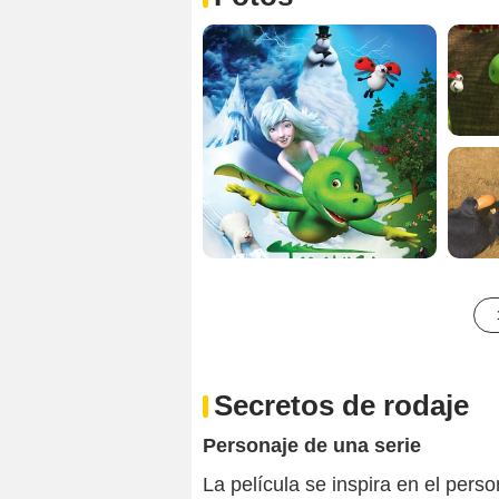
Secretos de rodaje
Personaje de una serie
La película se inspira en el pers