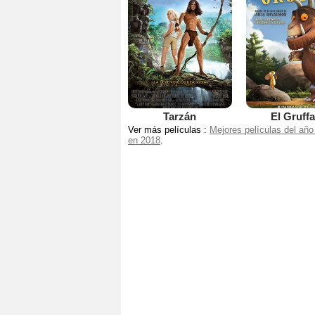
Tarzán
El Gruffa
Ver más películas :
Mejores películas del año
en 2018
.