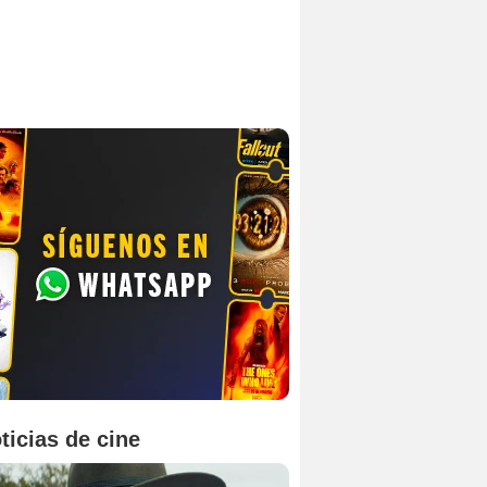
ticias de cine