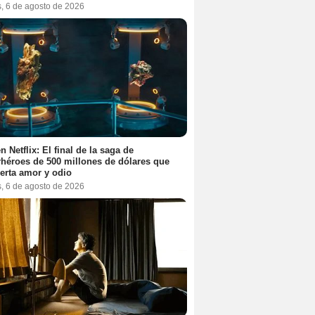
s, 6 de agosto de 2026
n Netflix: El final de la saga de
héroes de 500 millones de dólares que
erta amor y odio
s, 6 de agosto de 2026