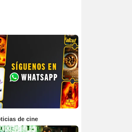
ticias de cine