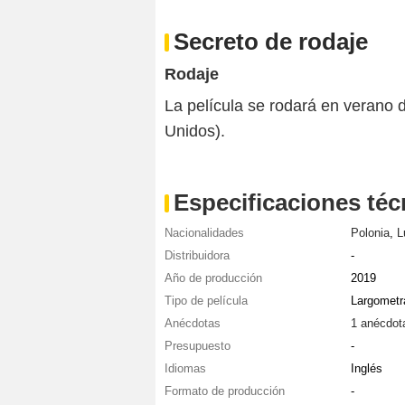
Secreto de rodaje
Rodaje
La película se rodará en verano d
Unidos).
Especificaciones téc
Nacionalidades
Polonia
,
L
Distribuidora
-
Año de producción
2019
Tipo de película
Largometr
Anécdotas
1 anécdot
Presupuesto
-
Idiomas
Inglés
Formato de producción
-