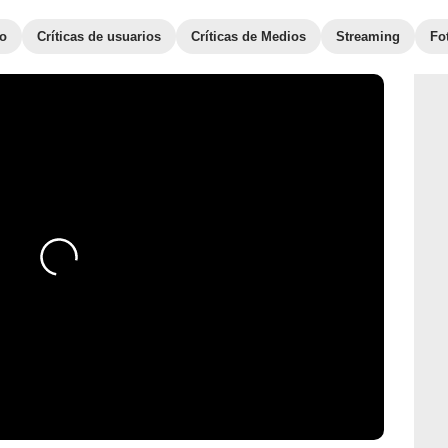
to
Críticas de usuarios
Críticas de Medios
Streaming
Fo