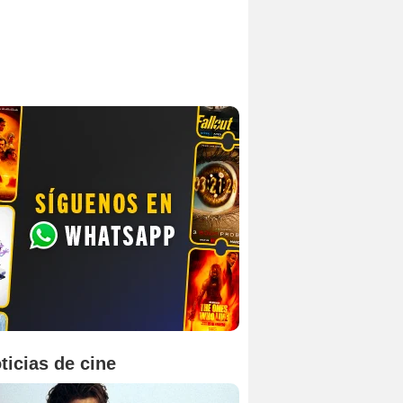
ticias de cine