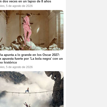
n dos veces en un lapso de 8 años
oles, 5 de agosto de 2026
a apunta a lo grande en los Oscar 2027:
ix apuesta fuerte por 'La bola negra' con un
no histórico
oles, 5 de agosto de 2026