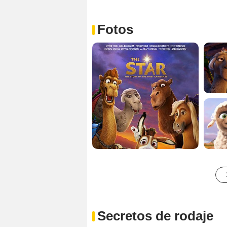
Fotos
Secretos de rodaje