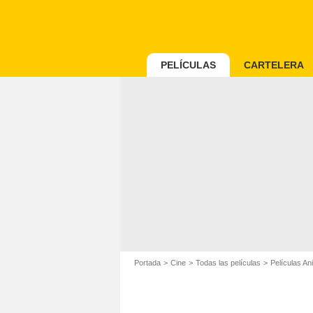
PELÍCULAS
CARTELERA
Portada
Cine
Todas las películas
Películas An