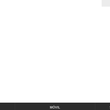
MÓVIL