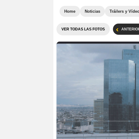
Home
Noticias
Tráilers y Víde
VER TODAS LAS FOTOS
ANTERIO