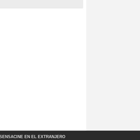
SENSACINE EN EL EXTRANJERO