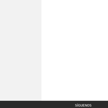
SÍGUENOS