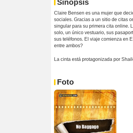
Sinopsis
Claire Bensen es una mujer que decid
sociales. Gracias a un sitio de citas 
singular para su primera cita online. 
solo, un único vestuario, sus pasaporte
sus teléfonos. El viaje comienza en 
entre ambos?
La cinta está protagonizada por Shai
Foto