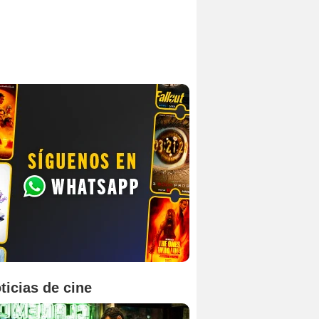
ticias de cine