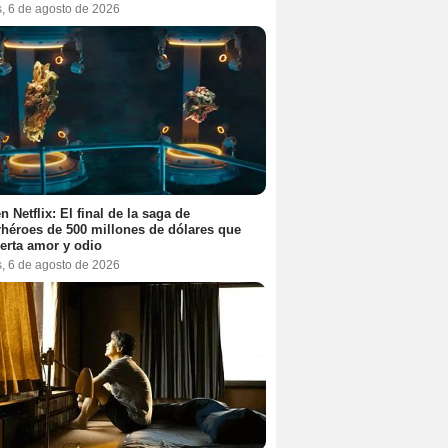
s, 6 de agosto de 2026
n Netflix: El final de la saga de
héroes de 500 millones de dólares que
erta amor y odio
s, 6 de agosto de 2026