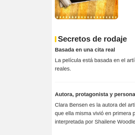
Secretos de rodaje
Basada en una cita real
La película está basada en el ar
reales.
Autora, protagonista y persona
Clara Bensen es la autora del artí
que ella misma vivió en primera p
interpretada por Shailene Woodle