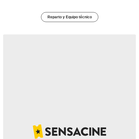
Reparto y Equipo técnico