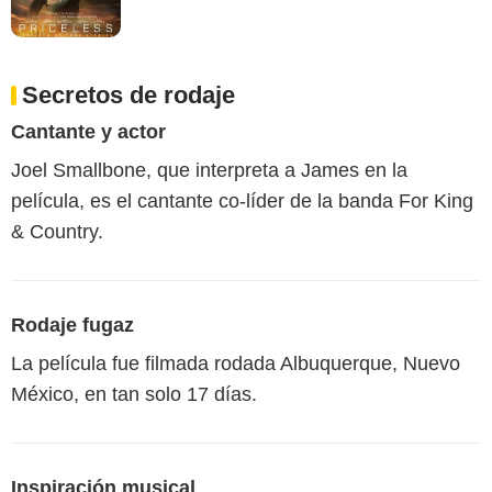
Secretos de rodaje
Cantante y actor
Joel Smallbone, que interpreta a James en la
película, es el cantante co-líder de la banda For King
& Country.
Rodaje fugaz
La película fue filmada rodada Albuquerque, Nuevo
México, en tan solo 17 días.
Inspiración musical