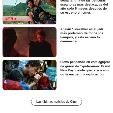
semana, una de las películas
españolas más destacadas del
año solo 6 meses después de
su estreno en cines
Anakin Skywalker es el jedi
más poderoso de todos los
tiempos, y esta escena lo
demuestra
Llevo pensando en este agujero
de guion de 'Spider-man: Brand
New Day' desde que la vi y aún
no le encuentro explicación
Las últimas noticias de Cine