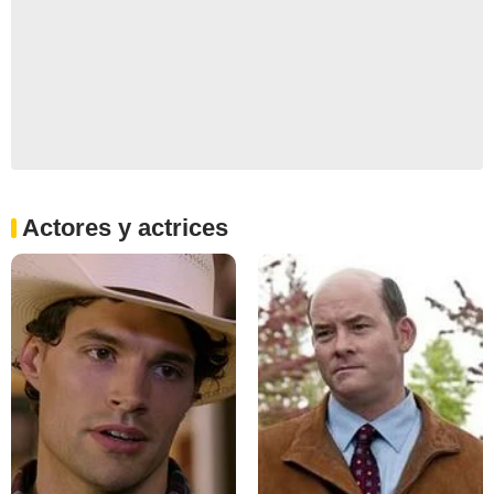
Actores y actrices