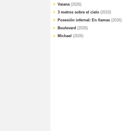
Vaiana
(2026)
3 metros sobre el cielo
(2010)
Posesión infernal: En llamas
(2026)
Boulevard
(2026)
Michael
(2026)