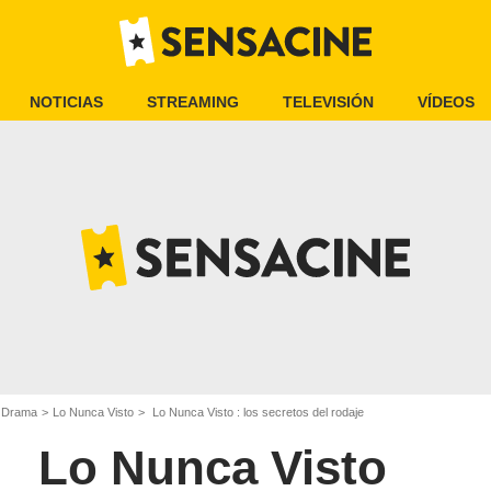
NOTICIAS
STREAMING
TELEVISIÓN
VÍDEOS
e Drama
Lo Nunca Visto
Lo Nunca Visto : los secretos del rodaje
Lo Nunca Visto