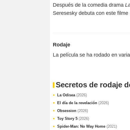
Después de la comedia drama
La
Seresesky debuta con este filme
Rodaje
La película se ha rodado en vari
Secretos de rodaje d
La Odisea
(2026)
El día de la revelación
(2026)
Obsession
(2026)
Toy Story 5
(2026)
Spider-Man: No Way Home
(2021)