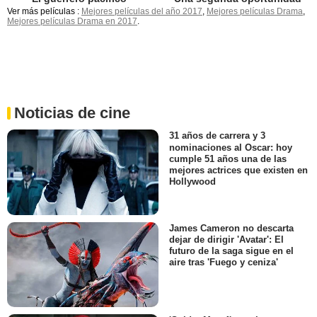
Ver más películas :
Mejores películas del año 2017
,
Mejores películas Drama
,
Mejores películas Drama en 2017
.
Noticias de cine
31 años de carrera y 3
nominaciones al Oscar: hoy
cumple 51 años una de las
mejores actrices que existen en
Hollywood
James Cameron no descarta
dejar de dirigir 'Avatar': El
futuro de la saga sigue en el
aire tras 'Fuego y ceniza'