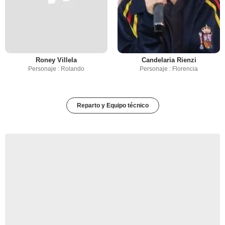
Roney Villela
Candelaria Rienzi
Personaje : Rolando
Personaje : Florencia
Reparto y Equipo técnico