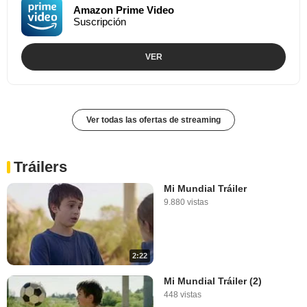
Amazon Prime Video
Suscripción
VER
Ver todas las ofertas de streaming
Tráilers
Mi Mundial Tráiler
9.880 vistas
2:22
Mi Mundial Tráiler (2)
448 vistas