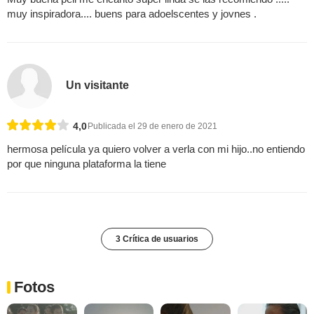
muy inspiradora.... buens para adoelscentes y jovnes .
Un visitante
4,0
Publicada el 29 de enero de 2021
hermosa película ya quiero volver a verla con mi hijo..no entiendo
por que ninguna plataforma la tiene
3 Crítica de usuarios
Fotos