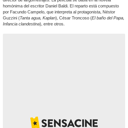
homónima del escritor Daniel Baldi. El reparto está compuesto
por Facundo Campelo, que interpreta al protagonista, Néstor
Guzzini (
Tanta agua, Kaplan
), César Troncoso (
El baño del Papa,
Infancia clandestina
), entre otros.