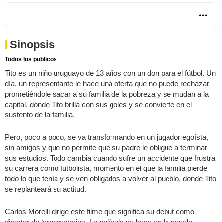
Sinopsis
Todos los publicos
Tito es un niño uruguayo de 13 años con un don para el fútbol. Un
día, un representante le hace una oferta que no puede rechazar
prometiéndole sacar a su familia de la pobreza y se mudan a la
capital, donde Tito brilla con sus goles y se convierte en el
sustento de la familia.
Pero, poco a poco, se va transformando en un jugador egoísta,
sin amigos y que no permite que su padre le obligue a terminar
sus estudios. Todo cambia cuando sufre un accidente que frustra
su carrera como futbolista, momento en el que la familia pierde
todo lo que tenía y se ven obligados a volver al pueblo, donde Tito
se replanteará su actitud.
Carlos Morelli dirige este filme que significa su debut como
director de largometrajes. La película se basa en la novela