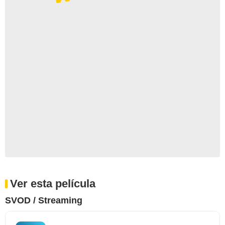
Ver esta película
SVOD / Streaming