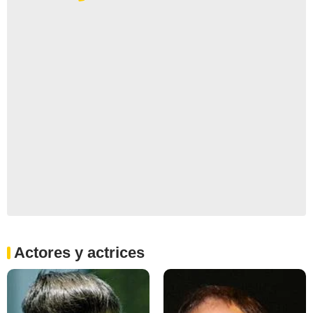
Actores y actrices