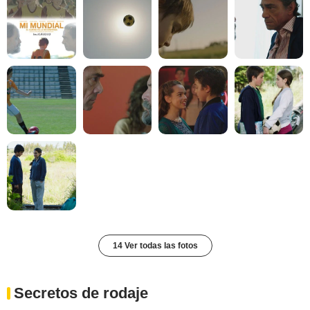
14 Ver todas las fotos
Secretos de rodaje