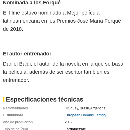
Nominada a los Forqué
El filme estuvo nominado a Mejor película
latinoamericana en los Premios José María Forqué
de 2018.
El autor-entrenador
Daniel Baldi, el autor de la novela en la que se basa
la película, además de ser escritor también es
entrenador.
Especificaciones técnicas
Nacionalidades
Uruguay
,
Brasil
,
Argentina
Distribuidora
European Dreams Factory
Año de producción
2017
Tipo de película
Largometraje