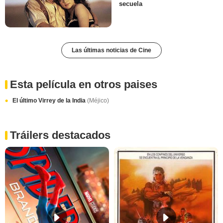
secuela
Las últimas noticias de Cine
Esta película en otros paises
El último Virrey de la India
(Méjico)
Tráilers destacados