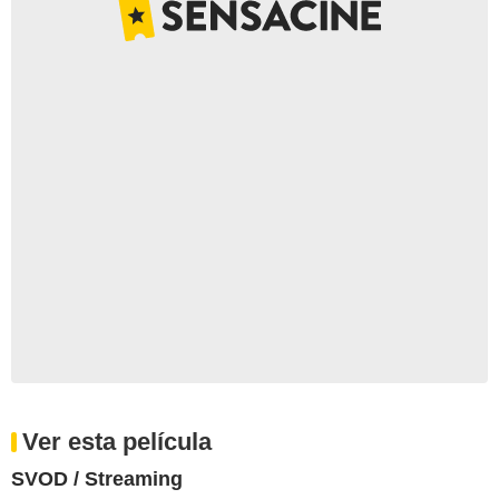
Ver esta película
SVOD / Streaming