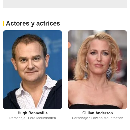
Actores y actrices
Hugh Bonneville
Gillian Anderson
Personaje : Lord Mountbatten
Personaje : Edwina Mountbatten