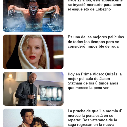
Hace 12 años, este adolescente
se inyectó mercurio para tener
el esqueleto de Lobezno
Es una de las mejores películas
de todos los tiempos pero se
consideró imposible de rodar
Hoy en Prime Video: Quizás la
mejor película de Jason
Statham de los últimos años
que merece la pena ver
La prueba de que 'La momia 4'
merece la pena está en su
reparto: Dos veteranos de la
saga regresan en la nueva