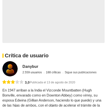
Crítica de usuario
Danybur
2.559 usuarios
188 críticas
Sigue sus publicaciones
3,0
Publicada el 13 de agosto de 2020
En 1947 arriban a la India el Vizconde Mountbatten (Hugh
Bonville, envarado como en Downton Abbey) como virrey, su
esposa Edwina (Gillian Anderson, haciendo lo que puede) y una
de las hijas de ambos, con el objeto de acelerar el trámite de la