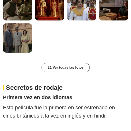
21 Ver todas las fotos
Secretos de rodaje
Primera vez en dos idiomas
Esta película fue la primera en ser estrenada en
cines británicos a la vez en inglés y en hindi.