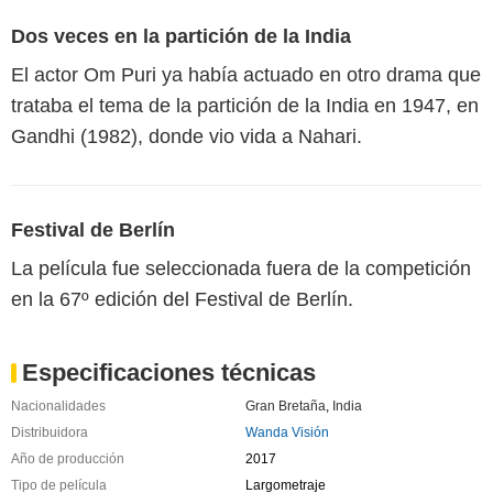
Dos veces en la partición de la India
El actor Om Puri ya había actuado en otro drama que
trataba el tema de la partición de la India en 1947, en
Gandhi (1982), donde vio vida a Nahari.
Festival de Berlín
La película fue seleccionada fuera de la competición
en la 67º edición del Festival de Berlín.
Especificaciones técnicas
Nacionalidades
Gran Bretaña
,
India
Distribuidora
Wanda Visión
Año de producción
2017
Tipo de película
Largometraje