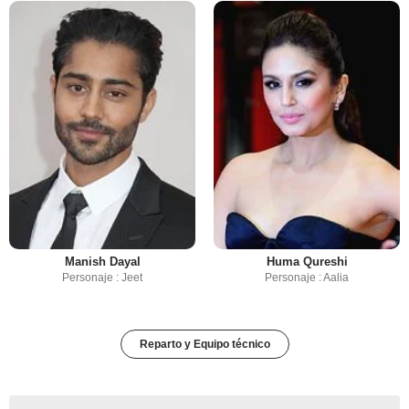
Manish Dayal
Huma Qureshi
Personaje : Jeet
Personaje : Aalia
Reparto y Equipo técnico