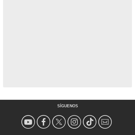
SÍGUENOS