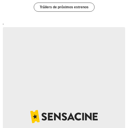
Tráilers de próximos estrenos
'