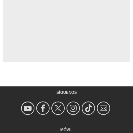
SÍGUENOS
MÓVIL