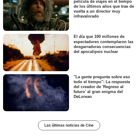
película de viajes en el tiempo
de los últimos años que trae de
vuelta a un director muy
infravalorado
El día que 100 millones de
espectadores contemplaron las
desgarradoras consecuencias
del apocalipsis nuclear
"La gente pregunta sobre eso
todo el tiempo": La respuesta
del creador de 'Regreso al
futuro' al gran enigma del
DeLorean
Las últimas noticias de Cine