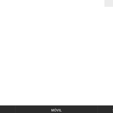
MÓVIL