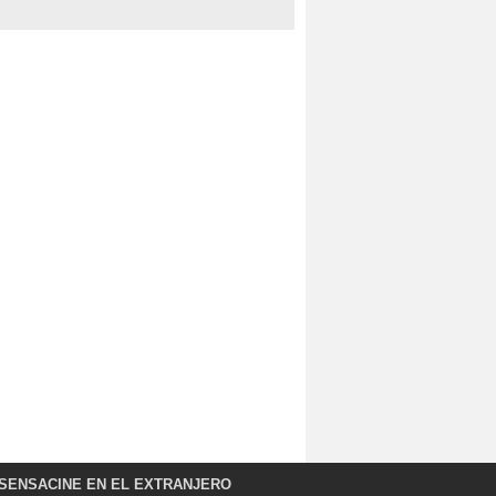
SENSACINE EN EL EXTRANJERO