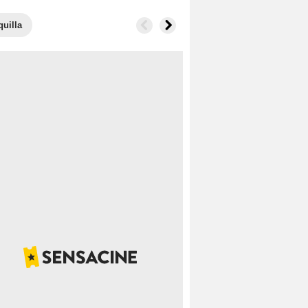
quilla