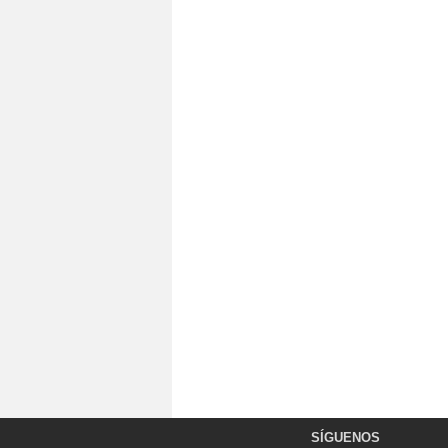
SÍGUENOS