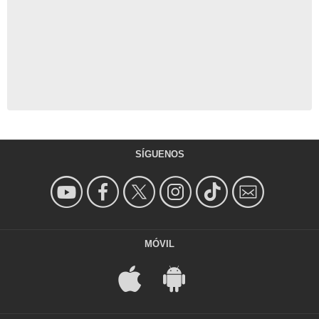
SÍGUENOS
MÓVIL