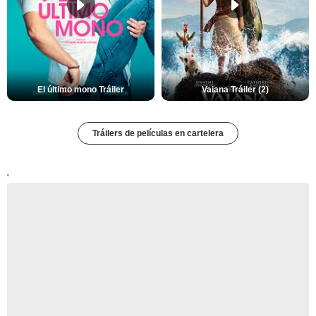
El último mono Tráiler
Vaiana Tráiler (2)
Tráilers de películas en cartelera
'