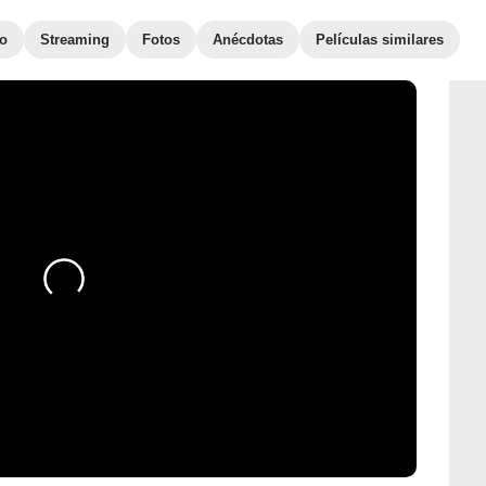
to
Streaming
Fotos
Anécdotas
Películas similares