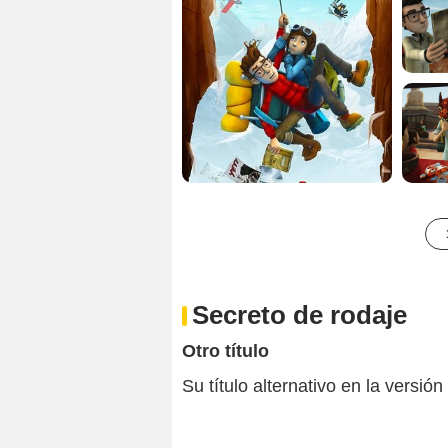
Secreto de rodaje
Otro título
Su título alternativo en la versión