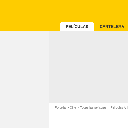
PELÍCULAS
CARTELERA
Portada
Cine
Todas las películas
Películas An