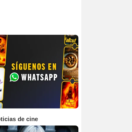
ticias de cine