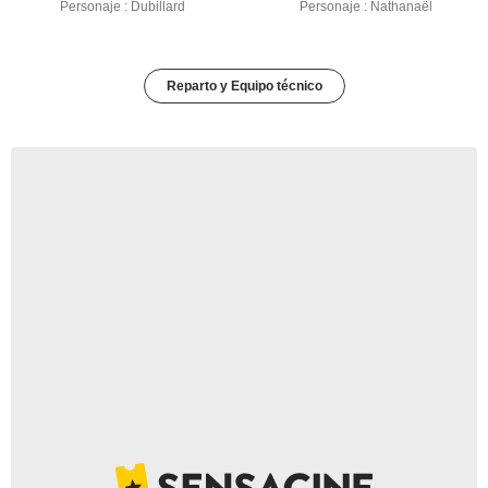
Personaje : Dubillard
Personaje : Nathanaël
Reparto y Equipo técnico