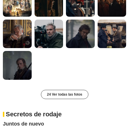
24 Ver todas las fotos
Secretos de rodaje
Juntos de nuevo