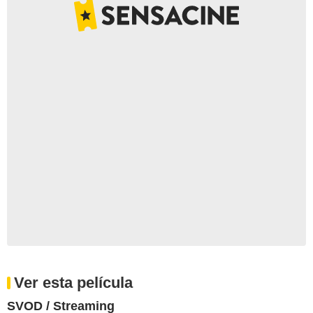
Ver esta película
SVOD / Streaming