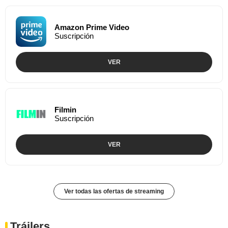
Amazon Prime Video
Suscripción
VER
Filmin
Suscripción
VER
Ver todas las ofertas de streaming
Tráilers