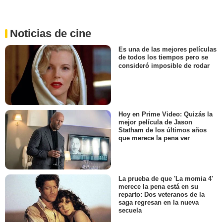
Noticias de cine
Es una de las mejores películas
de todos los tiempos pero se
consideró imposible de rodar
Hoy en Prime Video: Quizás la
mejor película de Jason
Statham de los últimos años
que merece la pena ver
La prueba de que 'La momia 4'
merece la pena está en su
reparto: Dos veteranos de la
saga regresan en la nueva
secuela