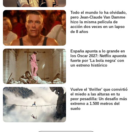
Todo el mundo lo ha olvidado,
pero Jean-Claude Van Damme
hizo la misma película de
acción dos veces en un lapso
de 8 años
España apunta a lo grande en
los Oscar 2027: Netflix apuesta
fuerte por 'La bola negra' con
un estreno histórico
Vuelve el 'thriller' que convirtió
el miedo a las alturas en tu
peor pesadilla: Un desafío más
extremo a 1.500 metros del
suelo