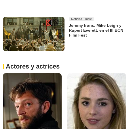
Noticias - Indie
Jeremy Irons, Mike Leigh y
Rupert Everett, en el III BCN
Film Fest
Actores y actrices