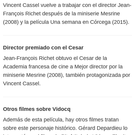
Vincent Cassel vuelve a trabajar con el director Jean-
François Richet después de la miniserie Mesrine
(2008) y la película Una semana en Córcega (2015).
Director premiado con el Cesar
Jean-François Richet obtuvo el Cesar de la
Academia francesa de cine a Mejor director por la
miniserie Mesrine (2008), también protagonizada por
Vincent Cassel.
Otros filmes sobre Vidocq
Además de esta película, hay otros filmes tratan
sobre este personaje histórico. Gérard Depardieu lo