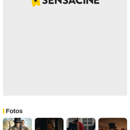
Fotos