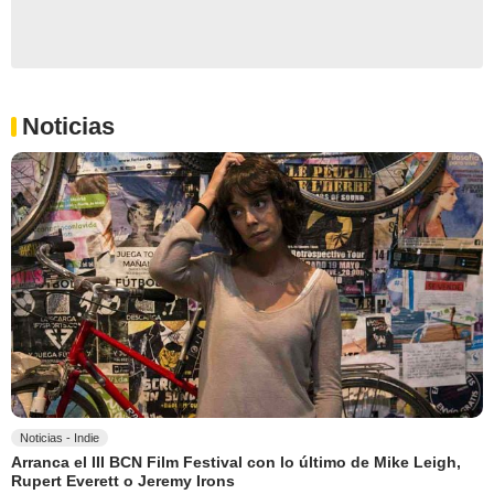
Noticias
Noticias - Indie
Arranca el III BCN Film Festival con lo último de Mike Leigh,
Rupert Everett o Jeremy Irons