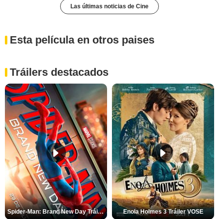
Las últimas noticias de Cine
Esta película en otros paises
Tráilers destacados
Spider-Man: Brand New Day Tráiler (3)
Enola Holmes 3 Tráiler VOSE