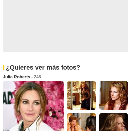
¿Quieres ver más fotos?
Julia Roberts
- 245