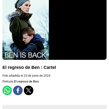
El regreso de Ben : Cartel
Foto añadida el 23 de junio de 2019
Película
El regreso de Ben