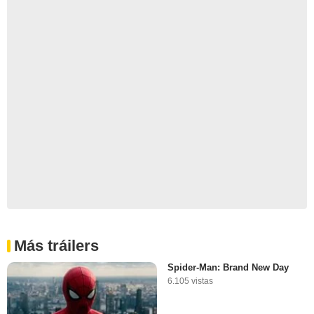
Más tráilers
Spider-Man: Brand New Day
6.105 vistas