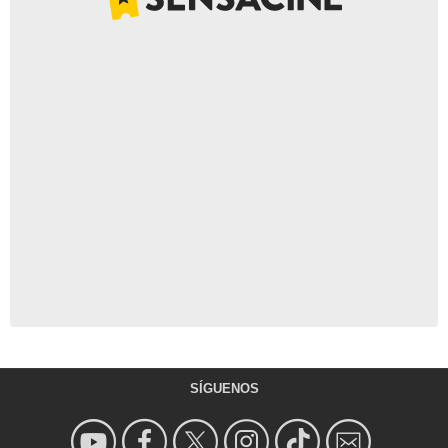
SÍGUENOS