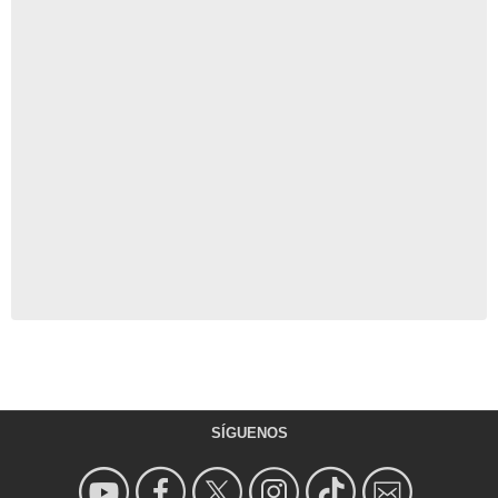
SÍGUENOS