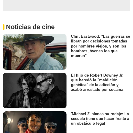
Noticias de cine
Clint Eastwood: "Las guerras se
libran por decisiones tomadas
por hombres viejos, y son los
hombres jóvenes los que
mueren"
El hijo de Robert Downey Jr.
que heredó la "maldición
genética" de la adicción y
acabó arrestado por cocaína
'Michael 2' planea su rodaje: La
secuela tiene que hacer frente a
un obstáculo legal