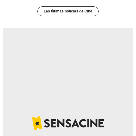
Las últimas noticias de Cine