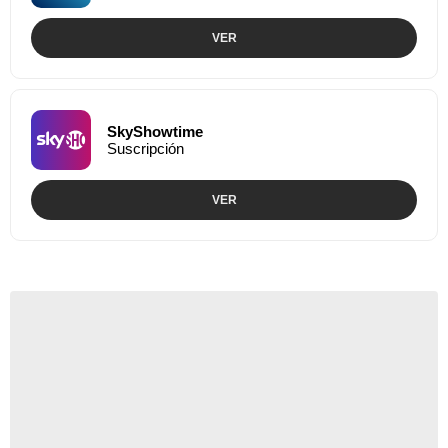
VER
SkyShowtime
Suscripción
VER