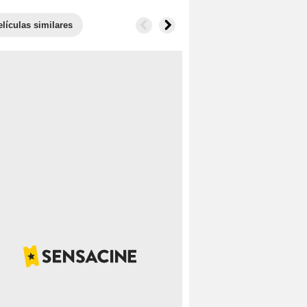
elículas similares