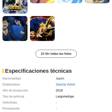
10 Ver todas las fotos
Especificaciones técnicas
Nacionalidad
Japón
Distribuidora
Selecta Visión
Año de producción
2018
Tipo de película
Largometraje
Anécdotas
-
Presupuesto
-