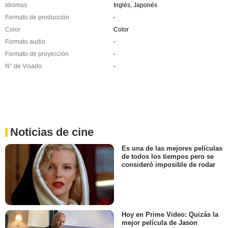
Idiomas
Inglés, Japonés
Formato de producción
-
Color
Color
Formato audio
-
Formato de proyección
-
N° de Visado
-
Noticias de cine
Es una de las mejores películas
de todos los tiempos pero se
consideró imposible de rodar
Hoy en Prime Video: Quizás la
mejor película de Jason