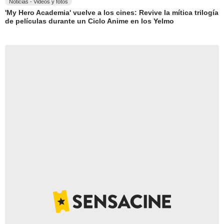
Noticias - Videos y fotos
'My Hero Academia' vuelve a los cines: Revive la mítica trilogía
de películas durante un Ciclo Anime en los Yelmo