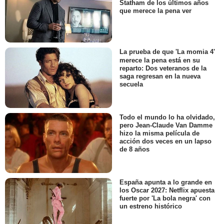
Statham de los últimos años
que merece la pena ver
La prueba de que 'La momia 4'
merece la pena está en su
reparto: Dos veteranos de la
saga regresan en la nueva
secuela
Todo el mundo lo ha olvidado,
pero Jean-Claude Van Damme
hizo la misma película de
acción dos veces en un lapso
de 8 años
España apunta a lo grande en
los Oscar 2027: Netflix apuesta
fuerte por 'La bola negra' con
un estreno histórico