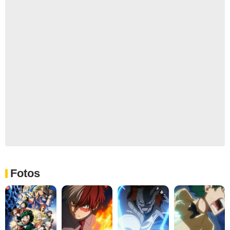
Fotos