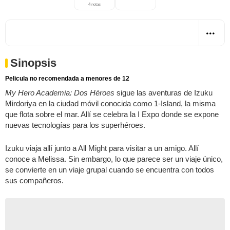
4 notas
Sinopsis
Pelicula no recomendada a menores de 12
My Hero Academia: Dos Héroes
sigue las aventuras de Izuku
Mirdoriya en la ciudad móvil conocida como 1-Island, la misma
que flota sobre el mar. Allí se celebra la I Expo donde se expone
nuevas tecnologías para los superhéroes.
Izuku viaja allí junto a All Might para visitar a un amigo. Allí
conoce a Melissa. Sin embargo, lo que parece ser un viaje único,
se convierte en un viaje grupal cuando se encuentra con todos
sus compañeros.