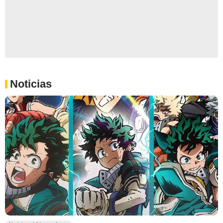
Noticias