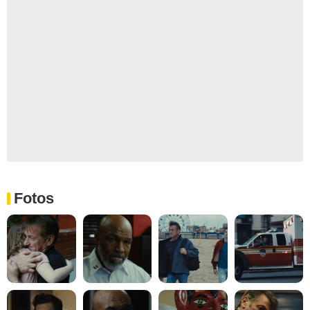
Fotos