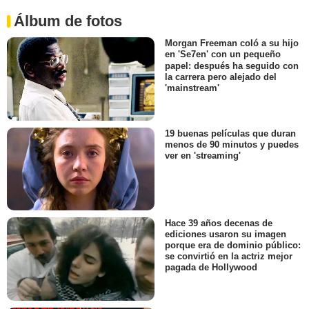
Álbum de fotos
Morgan Freeman coló a su hijo
en 'Se7en' con un pequeño
papel: después ha seguido con
la carrera pero alejado del
'mainstream'
19 buenas películas que duran
menos de 90 minutos y puedes
ver en 'streaming'
Hace 39 años decenas de
ediciones usaron su imagen
porque era de dominio público:
se convirtió en la actriz mejor
pagada de Hollywood