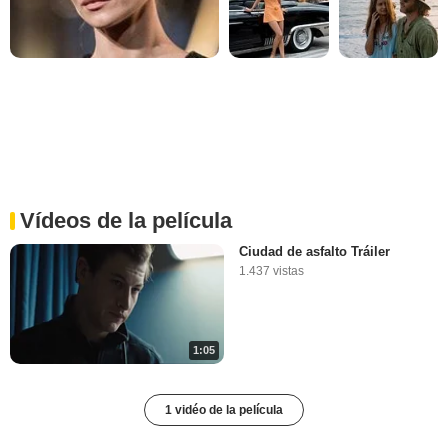
Vídeos de la película
Ciudad de asfalto Tráiler
1.437 vistas
1:05
1 vidéo de la película