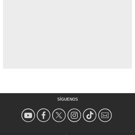
SÍGUENOS