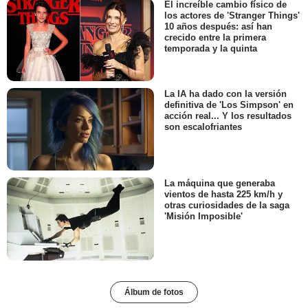
El increíble cambio físico de
los actores de 'Stranger Things'
10 años después: así han
crecido entre la primera
temporada y la quinta
La IA ha dado con la versión
definitiva de 'Los Simpson' en
acción real... Y los resultados
son escalofriantes
La máquina que generaba
vientos de hasta 225 km/h y
otras curiosidades de la saga
'Misión Imposible'
Álbum de fotos