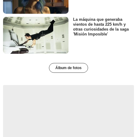
La máquina que generaba
vientos de hasta 225 km/h y
otras curiosidades de la saga
'Misión Imposible'
Álbum de fotos