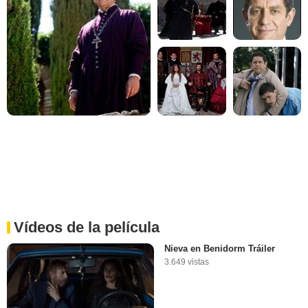
Vídeos de la película
Nieva en Benidorm Tráiler
3.649 vistas