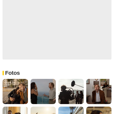
Fotos