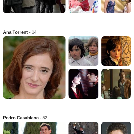
Ana Torrent
- 14
Pedro Casablanc
- 52