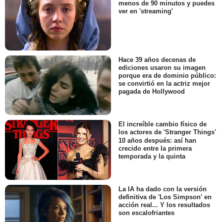
menos de 90 minutos y puedes
ver en 'streaming'
Hace 39 años decenas de
ediciones usaron su imagen
porque era de dominio público:
se convirtió en la actriz mejor
pagada de Hollywood
El increíble cambio físico de
los actores de 'Stranger Things'
10 años después: así han
crecido entre la primera
temporada y la quinta
La IA ha dado con la versión
definitiva de 'Los Simpson' en
acción real... Y los resultados
son escalofriantes