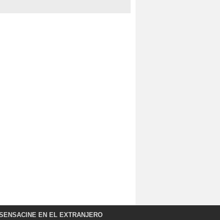
SENSACINE EN EL EXTRANJERO