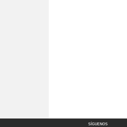
SÍGUENOS