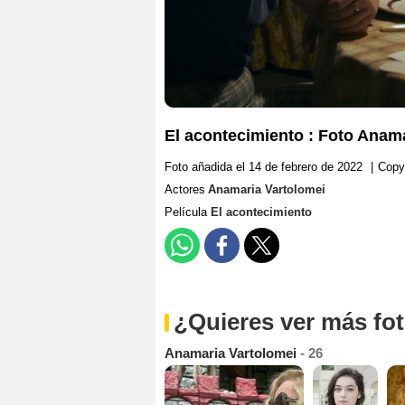
El acontecimiento : Foto Anam
Foto añadida el 14 de febrero de 2022
|
Copy
Actores
Anamaria Vartolomei
Película
El acontecimiento
¿Quieres ver más fo
Anamaria Vartolomei
- 26