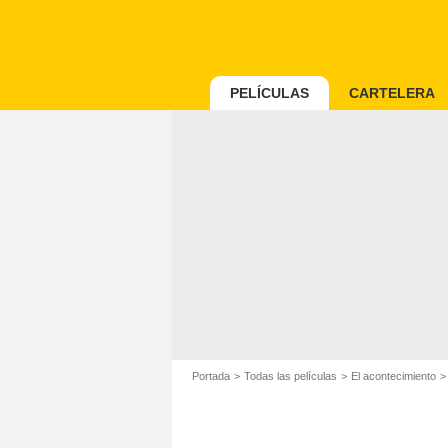
PELÍCULAS
CARTELERA
Portada
Todas las películas
El acontecimiento