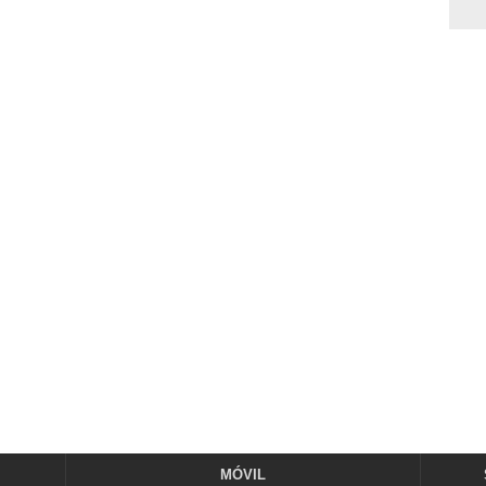
MÓVIL