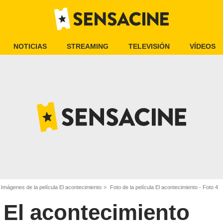
NOTICIAS
STREAMING
TELEVISIÓN
VÍDEOS
Imágenes de la película El acontecimiento
Foto de la película El acontecimiento - Foto 4
El acontecimiento