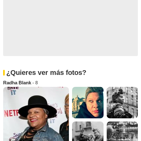
¿Quieres ver más fotos?
Radha Blank
- 8