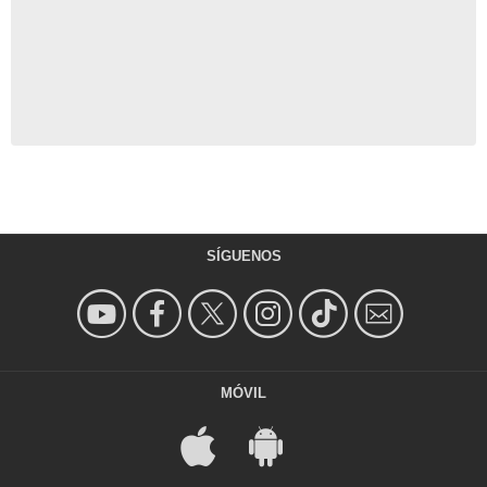
SÍGUENOS
MÓVIL