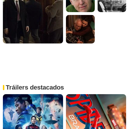
Tráilers destacados