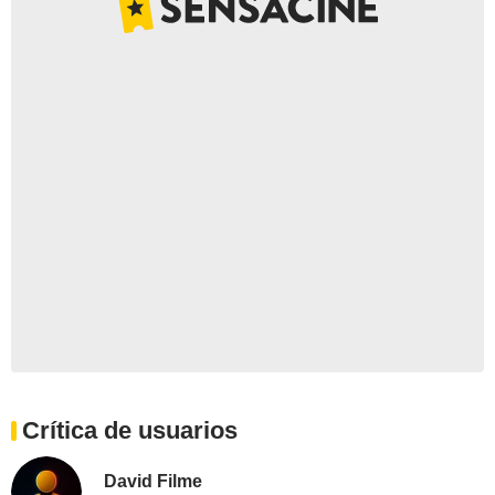
Crítica de usuarios
David Filme