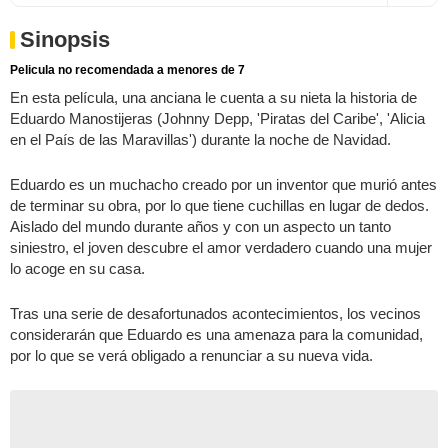
Sinopsis
Pelicula no recomendada a menores de 7
En esta película, una anciana le cuenta a su nieta la historia de
Eduardo Manostijeras (Johnny Depp, 'Piratas del Caribe', 'Alicia
en el País de las Maravillas') durante la noche de Navidad.
Eduardo es un muchacho creado por un inventor que murió antes
de terminar su obra, por lo que tiene cuchillas en lugar de dedos.
Aislado del mundo durante años y con un aspecto un tanto
siniestro, el joven descubre el amor verdadero cuando una mujer
lo acoge en su casa.
Tras una serie de desafortunados acontecimientos, los vecinos
considerarán que Eduardo es una amenaza para la comunidad,
por lo que se verá obligado a renunciar a su nueva vida.