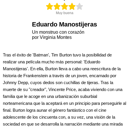
Muy buena
Eduardo Manostijeras
Un monstruo con corazón
por Virginia Montes
Tras el éxito de 'Batman', Tim Burton tuvo la posibilidad de
realizar una película mucho más personal: 'Eduardo
Manostijeras'. En ella, Burton lleva a cabo una reescritura de la
historia de Frankenstein a través de un joven, encarnado por
Johnny Depp, cuyos dedos son cuchillas de tijeras. Tras la
muerte de su "creador", Vincente Price, acaba viviendo con una
familia que le acoge en una urbanización suburbial
norteamericana que la aceptará en un principio para perseguirle al
final. Burton logra aunar el género fantástico con el cine
adolescente de los cincuenta con, a su vez, una visión de la
sociedad en que se desarrolla la narración mediante una mirada