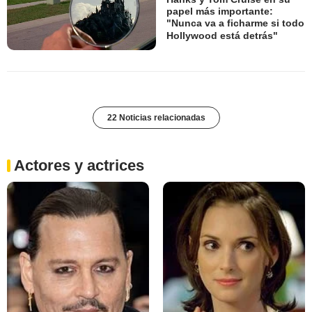
papel más importante:
"Nunca va a ficharme si todo
Hollywood está detrás"
22 Noticias relacionadas
Actores y actrices