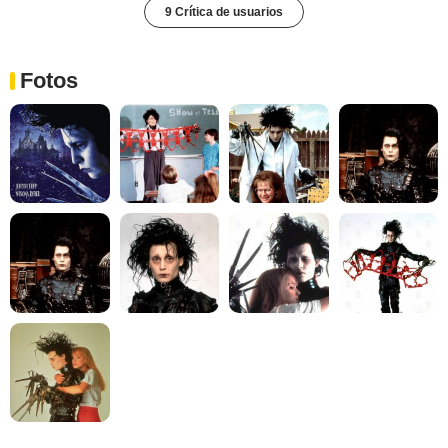
9 Crítica de usuarios
Fotos