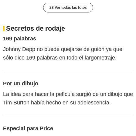
28 Ver todas las fotos
Secretos de rodaje
169 palabras
Johnny Depp no puede quejarse de guión ya que
sólo dice 169 palabras en todo el largometraje.
Por un dibujo
La idea para hacer la película surgió de un dibujo que
Tim Burton había hecho en su adolescencia.
Especial para Price