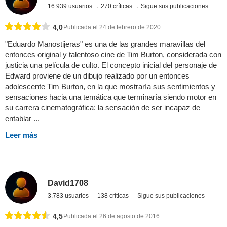
16.939 usuarios
270 críticas
Sigue sus publicaciones
4,0
Publicada el 24 de febrero de 2020
"Eduardo Manostijeras" es una de las grandes maravillas del
entonces original y talentoso cine de Tim Burton, considerada con
justicia una película de culto. El concepto inicial del personaje de
Edward proviene de un dibujo realizado por un entonces
adolescente Tim Burton, en la que mostraría sus sentimientos y
sensaciones hacia una temática que terminaría siendo motor en
su carrera cinematográfica: la sensación de ser incapaz de
entablar ...
Leer más
David1708
3.783 usuarios
138 críticas
Sigue sus publicaciones
4,5
Publicada el 26 de agosto de 2016