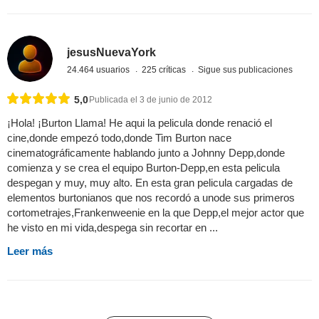
jesusNuevaYork
24.464 usuarios
225 críticas
Sigue sus publicaciones
5,0
Publicada el 3 de junio de 2012
¡Hola! ¡Burton Llama! He aqui la pelicula donde renació el
cine,donde empezó todo,donde Tim Burton nace
cinematográficamente hablando junto a Johnny Depp,donde
comienza y se crea el equipo Burton-Depp,en esta pelicula
despegan y muy, muy alto. En esta gran pelicula cargadas de
elementos burtonianos que nos recordó a unode sus primeros
cortometrajes,Frankenweenie en la que Depp,el mejor actor que
he visto en mi vida,despega sin recortar en ...
Leer más