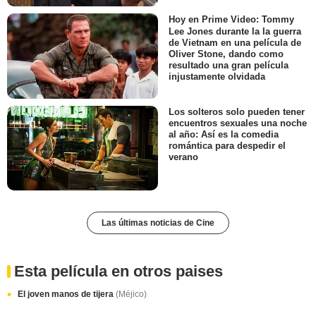
Hoy en Prime Video: Tommy
Lee Jones durante la la guerra
de Vietnam en una película de
Oliver Stone, dando como
resultado una gran película
injustamente olvidada
Los solteros solo pueden tener
encuentros sexuales una noche
al año: Así es la comedia
romántica para despedir el
verano
Las últimas noticias de Cine
Esta película en otros paises
El joven manos de tijera
(Méjico)