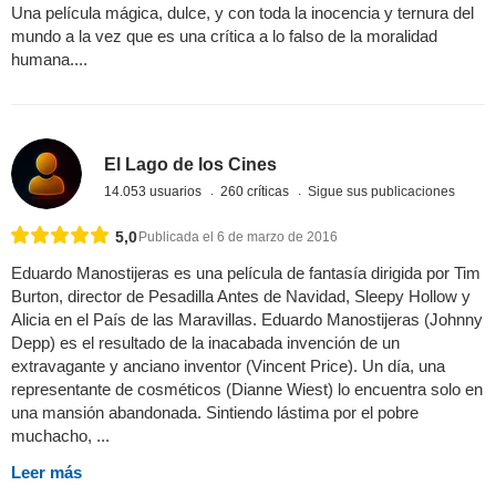
Una película mágica, dulce, y con toda la inocencia y ternura del
mundo a la vez que es una crítica a lo falso de la moralidad
humana....
El Lago de los Cines
14.053 usuarios
260 críticas
Sigue sus publicaciones
5,0
Publicada el 6 de marzo de 2016
Eduardo Manostijeras es una película de fantasía dirigida por Tim
Burton, director de Pesadilla Antes de Navidad, Sleepy Hollow y
Alicia en el País de las Maravillas. Eduardo Manostijeras (Johnny
Depp) es el resultado de la inacabada invención de un
extravagante y anciano inventor (Vincent Price). Un día, una
representante de cosméticos (Dianne Wiest) lo encuentra solo en
una mansión abandonada. Sintiendo lástima por el pobre
muchacho, ...
Leer más