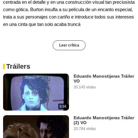
centrada en el detalle y en una construcción visual tan preciosista
como gótica. Burton insufla a su película de un encanto especial,
trata a sus personajes con cariño e introduce todos sus intereses
en una cinta que tan solo acaba truncá
Leer crítica
Tráilers
Eduardo Manostijeras Tráiler
VO
35.145 vistas
2:16
Eduardo Manostijeras Tráiler
(2) VO
20.784 vistas