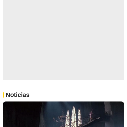
Noticias