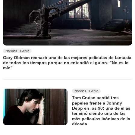
Noticias - Gente
Gary Oldman rechazó una de las mejores películas de fantasía
de todos los tiempos porque no entendió el guion: "No es lo
mío"
Noticias - Gente
Tom Cruise perdió tres
papeles frente a Johnny
Depp en los 90: una de ellas
terminó siendo una de las
más películas icónicas de la
década