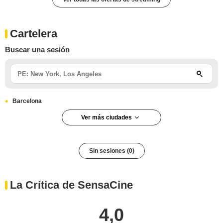
Cartelera
Buscar una sesión
Barcelona
Ver más ciudades
Sin sesiones (0)
La Crítica de SensaCine
4,0