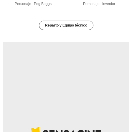
Personaje : Peg Boggs
Personaje : Inventor
Reparto y Equipo técnico