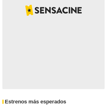
Estrenos más esperados