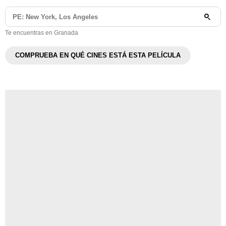
Te encuentras en Granada
COMPRUEBA EN QUÉ CINES ESTÁ ESTA PELÍCULA