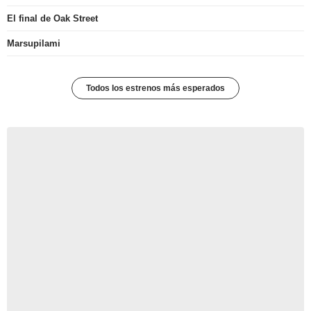
El final de Oak Street
Marsupilami
Todos los estrenos más esperados