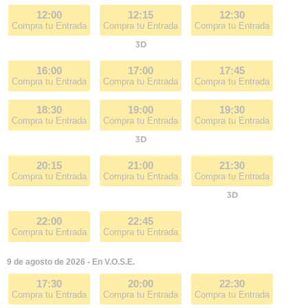
12:00
12:15
12:30
Compra tu Entrada
Compra tu Entrada
Compra tu Entrada
16:00
17:00
17:45
Compra tu Entrada
Compra tu Entrada
Compra tu Entrada
18:30
19:00
19:30
Compra tu Entrada
Compra tu Entrada
Compra tu Entrada
20:15
21:00
21:30
Compra tu Entrada
Compra tu Entrada
Compra tu Entrada
22:00
22:45
Compra tu Entrada
Compra tu Entrada
9 de agosto de 2026 - En V.O.S.E.
17:30
20:00
22:30
Compra tu Entrada
Compra tu Entrada
Compra tu Entrada