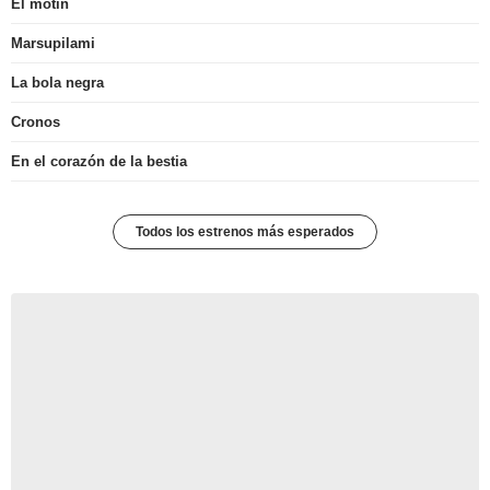
El motín
Marsupilami
La bola negra
Cronos
En el corazón de la bestia
Todos los estrenos más esperados