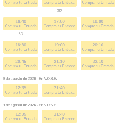
Compra tu Entrada
Compra tu Entrada
Compra tu Entrada
16:40
17:00
18:00
Compra tu Entrada
Compra tu Entrada
Compra tu Entrada
18:30
19:00
20:10
Compra tu Entrada
Compra tu Entrada
Compra tu Entrada
20:45
21:10
22:10
Compra tu Entrada
Compra tu Entrada
Compra tu Entrada
9 de agosto de 2026 - En V.O.S.E.
12:35
21:40
Compra tu Entrada
Compra tu Entrada
9 de agosto de 2026 - En V.O.S.E.
12:35
21:40
Compra tu Entrada
Compra tu Entrada