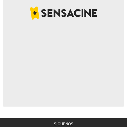
SÍGUENOS