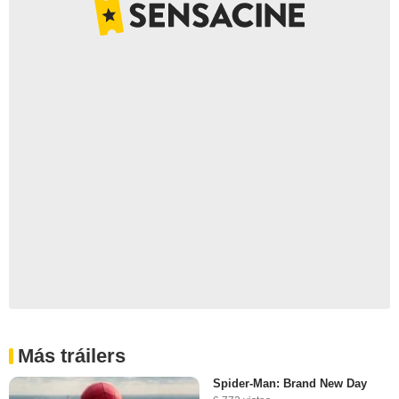
Más tráilers
Spider-Man: Brand New Day