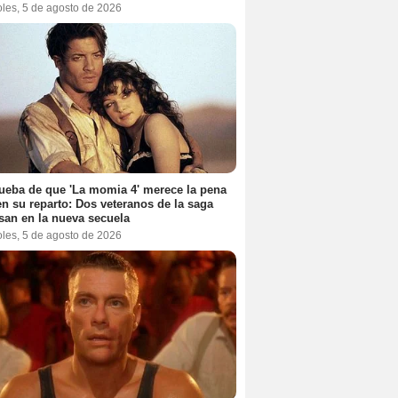
oles, 5 de agosto de 2026
ueba de que 'La momia 4' merece la pena
en su reparto: Dos veteranos de la saga
san en la nueva secuela
oles, 5 de agosto de 2026