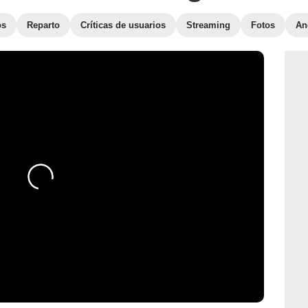
os
Reparto
Críticas de usuarios
Streaming
Fotos
An