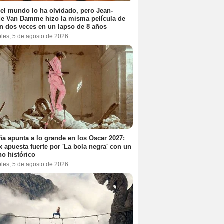
el mundo lo ha olvidado, pero Jean-
e Van Damme hizo la misma película de
n dos veces en un lapso de 8 años
oles, 5 de agosto de 2026
a apunta a lo grande en los Oscar 2027:
ix apuesta fuerte por 'La bola negra' con un
no histórico
oles, 5 de agosto de 2026