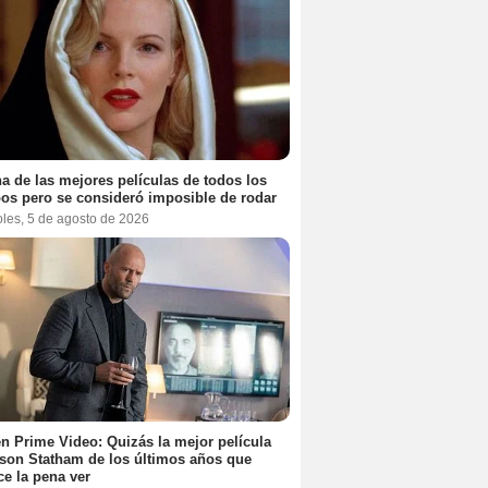
a de las mejores películas de todos los
os pero se consideró imposible de rodar
oles, 5 de agosto de 2026
n Prime Video: Quizás la mejor película
son Statham de los últimos años que
e la pena ver