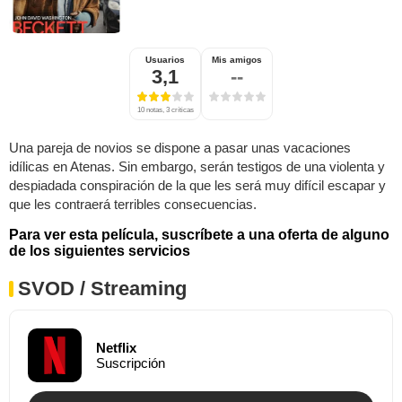
Usuarios
Mis amigos
3,1
--
10 notas, 3 críticas
Una pareja de novios se dispone a pasar unas vacaciones
idílicas en Atenas. Sin embargo, serán testigos de una violenta y
despiadada conspiración de la que les será muy difícil escapar y
que les contraerá terribles consecuencias.
Para ver esta película, suscríbete a una oferta de alguno
de los siguientes servicios
SVOD / Streaming
Netflix
Suscripción