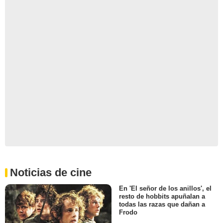
Noticias de cine
En 'El señor de los anillos', el
resto de hobbits apuñalan a
todas las razas que dañan a
Frodo