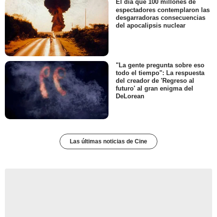
El día que 100 millones de
espectadores contemplaron las
desgarradoras consecuencias
del apocalipsis nuclear
"La gente pregunta sobre eso
todo el tiempo": La respuesta
del creador de 'Regreso al
futuro' al gran enigma del
DeLorean
Las últimas noticias de Cine