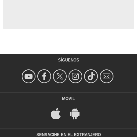
SÍGUENOS
MÓVIL
SENSACINE EN EL EXTRANJERO