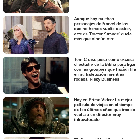
Aunque hay muchos
personajes de Marvel de los
que no hemos vuelto a saber,
este de 'Doctor Strange' duele
más que ningún otro
Tom Cruise puso como excusa
el estudio de la Biblia para ligar
con las groupies que hacían fila
en su habitación mientras
rodaba 'Risky Business'
Hoy en Prime Video: La mejor
película de viajes en el tiempo
de los últimos años que trae de
vuelta a un director muy
infravalorado