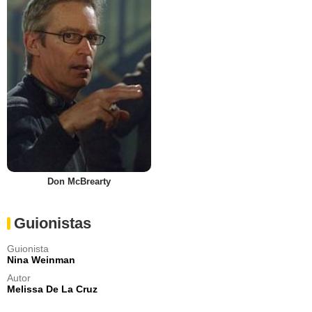
Don McBrearty
Guionistas
Guionista
Nina Weinman
Autor
Melissa De La Cruz