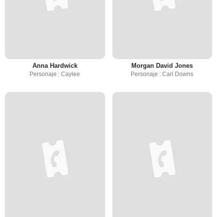
Anna Hardwick
Morgan David Jones
Personaje : Caylee
Personaje : Carl Downs