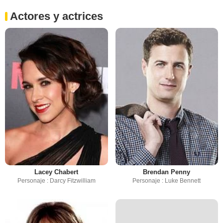
Actores y actrices
Lacey Chabert
Brendan Penny
Personaje : Darcy Fitzwilliam
Personaje : Luke Bennett