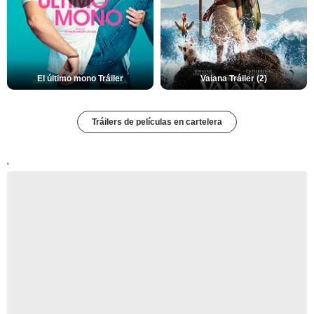
El último mono Tráiler
Vaiana Tráiler (2)
Tráilers de películas en cartelera
'