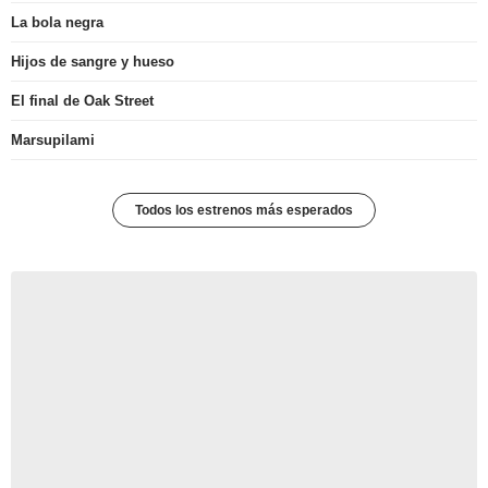
La bola negra
Hijos de sangre y hueso
El final de Oak Street
Marsupilami
Todos los estrenos más esperados