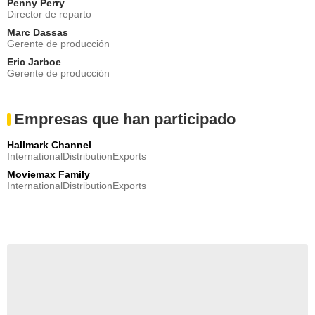
Penny Perry
Director de reparto
Marc Dassas
Gerente de producción
Eric Jarboe
Gerente de producción
Empresas que han participado
Hallmark Channel
InternationalDistributionExports
Moviemax Family
InternationalDistributionExports