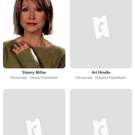
Sherry Miller
Art Hindle
Personaje : Gloria Fitzwilliam
Personaje : Edward Fitzwilliam