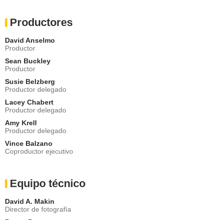
Productores
David Anselmo
Productor
Sean Buckley
Productor
Susie Belzberg
Productor delegado
Lacey Chabert
Productor delegado
Amy Krell
Productor delegado
Vince Balzano
Coproductor ejecutivo
Equipo técnico
David A. Makin
Director de fotografía