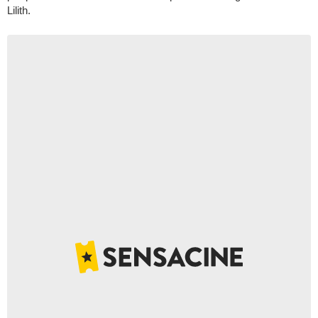
Lilith.