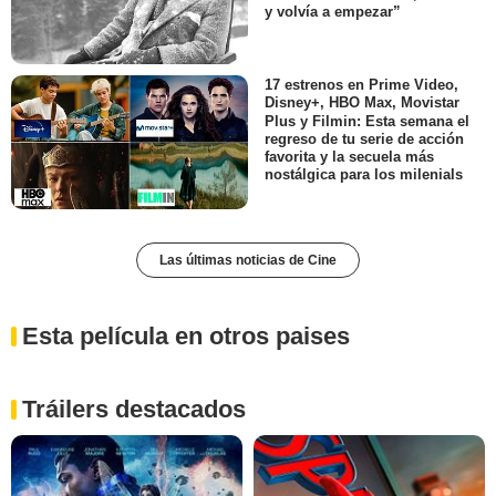
y volvía a empezar”
17 estrenos en Prime Video,
Disney+, HBO Max, Movistar
Plus y Filmin: Esta semana el
regreso de tu serie de acción
favorita y la secuela más
nostálgica para los milenials
Las últimas noticias de Cine
Esta película en otros paises
Tráilers destacados