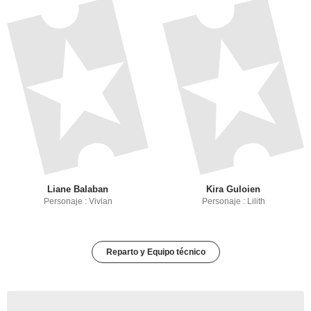
Liane Balaban
Kira Guloien
Personaje : Vivian
Personaje : Lilith
Reparto y Equipo técnico