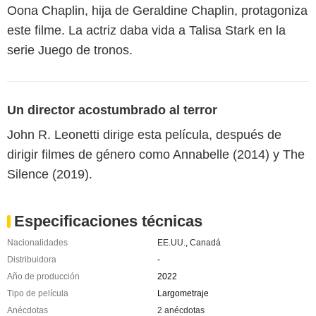
Oona Chaplin, hija de Geraldine Chaplin, protagoniza
este filme. La actriz daba vida a Talisa Stark en la
serie Juego de tronos.
Un director acostumbrado al terror
John R. Leonetti dirige esta película, después de
dirigir filmes de género como Annabelle (2014) y The
Silence (2019).
Especificaciones técnicas
Nacionalidades
EE.UU.
,
Canadá
Distribuidora
-
Año de producción
2022
Tipo de película
Largometraje
Anécdotas
2 anécdotas