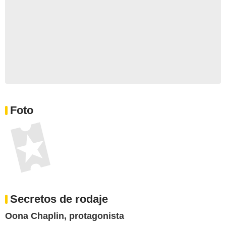
Foto
Secretos de rodaje
Oona Chaplin, protagonista