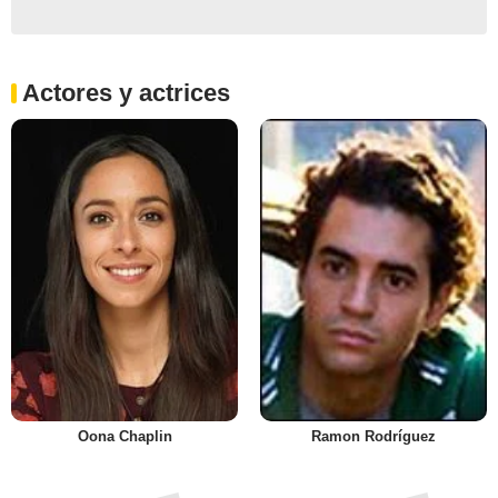
Actores y actrices
Oona Chaplin
Ramon Rodríguez