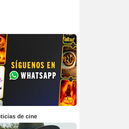
ticias de cine