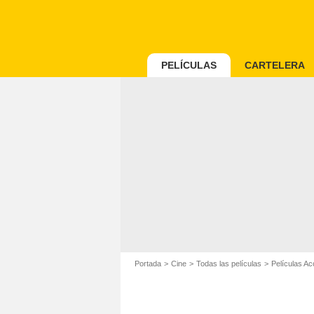
PELÍCULAS
CARTELERA
Portada
Cine
Todas las películas
Películas Ac