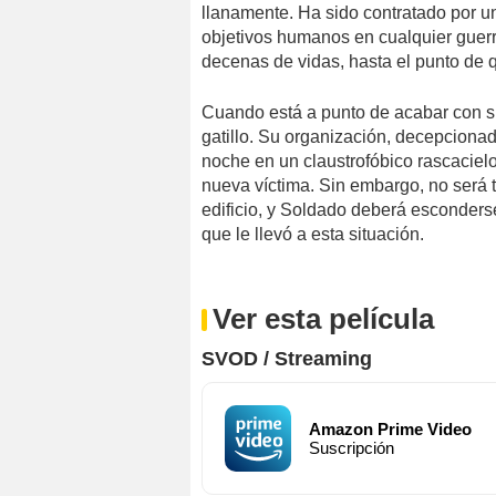
llanamente. Ha sido contratado por un
objetivos humanos en cualquier guer
decenas de vidas, hasta el punto de q
Cuando está a punto de acabar con su
gatillo. Su organización, decepcionad
noche en un claustrofóbico rascacie
nueva víctima. Sin embargo, no será t
edificio, y Soldado deberá esconders
que le llevó a esta situación.
Ver esta película
SVOD / Streaming
Amazon Prime Video
Suscripción