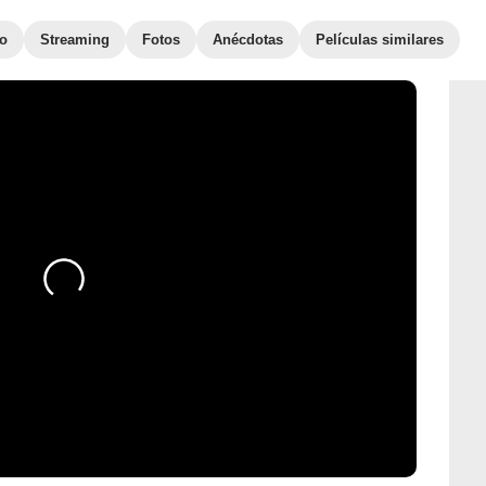
to
Streaming
Fotos
Anécdotas
Películas similares