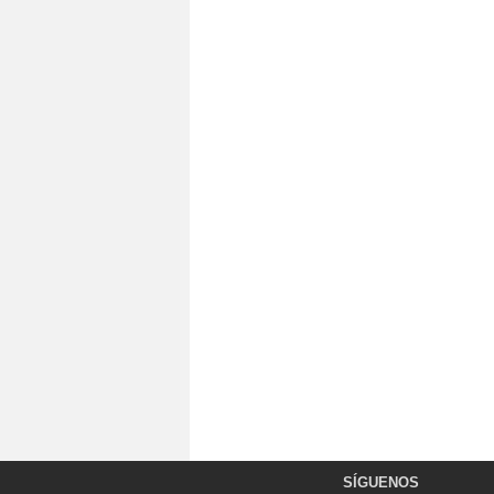
SÍGUENOS