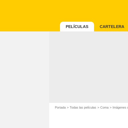
PELÍCULAS
CARTELERA
Portada
Todas las películas
Coma
Imágenes d