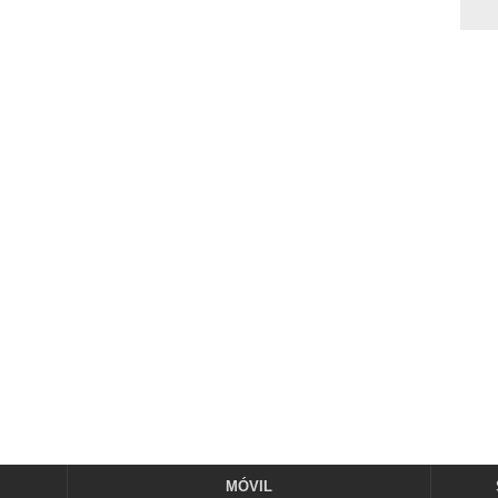
MÓVIL