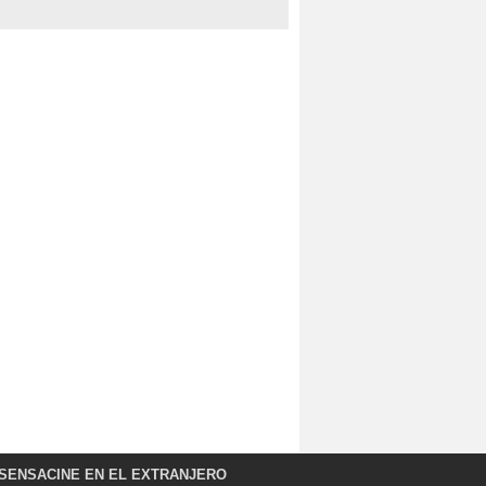
SENSACINE EN EL EXTRANJERO