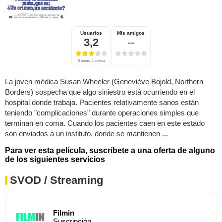
Usuarios
Mis amigos
3,2
--
6 notas, 1 crítica
La joven médica Susan Wheeler (Geneviève Bojold, Northern
Borders) sospecha que algo siniestro está ocurriendo en el
hospital donde trabaja. Pacientes relativamente sanos están
teniendo "complicaciones" durante operaciones simples que
terminan en coma. Cuando los pacientes caen en este estado
son enviados a un instituto, donde se mantienen ...
Para ver esta película, suscríbete a una oferta de alguno
de los siguientes servicios
SVOD / Streaming
Filmin
Suscripción