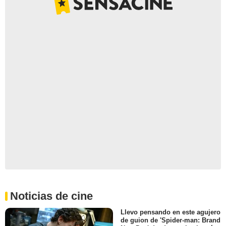
Noticias de cine
Llevo pensando en este agujero
de guion de 'Spider-man: Brand