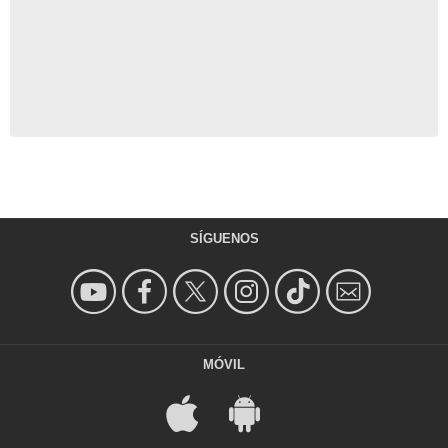
SÍGUENOS
MÓVIL