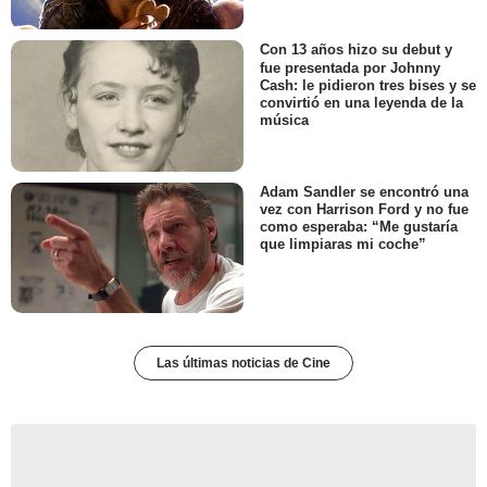
Con 13 años hizo su debut y
fue presentada por Johnny
Cash: le pidieron tres bises y se
convirtió en una leyenda de la
música
Adam Sandler se encontró una
vez con Harrison Ford y no fue
como esperaba: “Me gustaría
que limpiaras mi coche”
Las últimas noticias de Cine