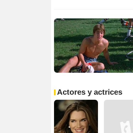
Actores y actrices