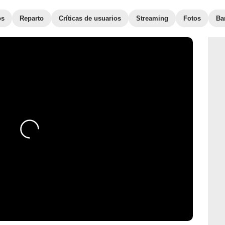
os
Reparto
Críticas de usuarios
Streaming
Fotos
Ba