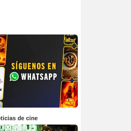
ticias de cine