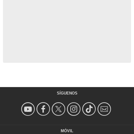
SÍGUENOS
MÓVIL