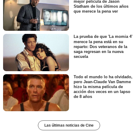
mejor película de Jason
Statham de los últimos años
que merece la pena ver
La prueba de que 'La momia 4'
merece la pena está en su
reparto: Dos veteranos de la
saga regresan en la nueva
secuela
Todo el mundo lo ha olvidado,
pero Jean-Claude Van Damme
hizo la misma película de
acción dos veces en un lapso
de 8 años
Las últimas noticias de Cine