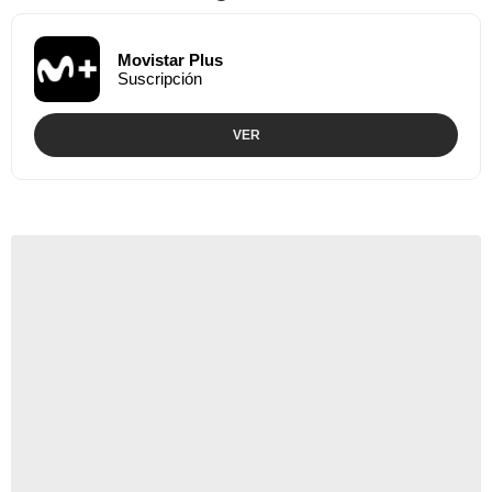
Movistar Plus
Suscripción
VER