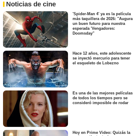
Noticias de cine
'Spider-Man 4' ya es la película
más taquillera de 2026: "Augura
un buen futuro para nuestra
esperada 'Vengadores:
Doomsday"
Hace 12 años, este adolescente
se inyectó mercurio para tener
el esqueleto de Lobezno
Es una de las mejores películas
de todos los tiempos pero se
consideró imposible de rodar
Hoy en Prime Video: Quizás la