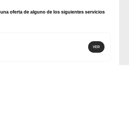
a una oferta de alguno de los siguientes servicios
VER