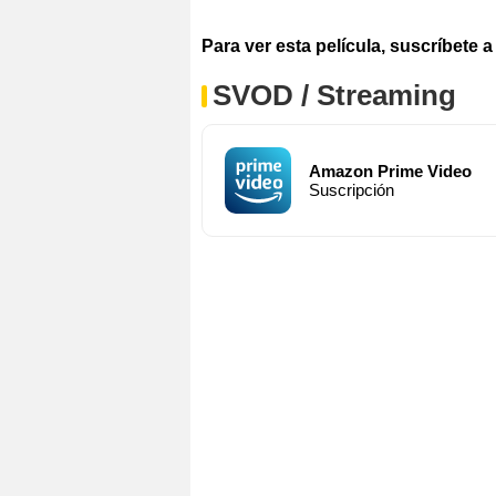
Para ver esta película, suscríbete 
SVOD / Streaming
Amazon Prime Video
Suscripción