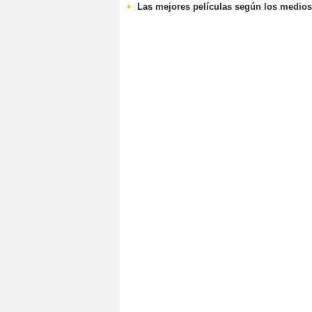
Las mejores películas según los medios