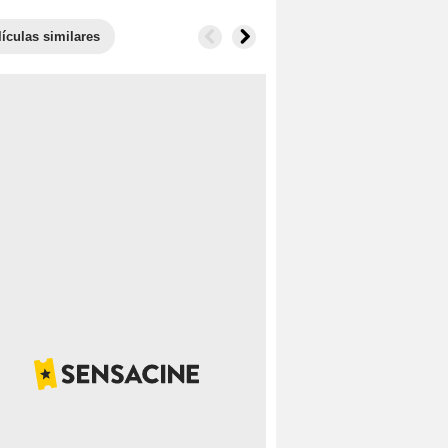
lículas similares