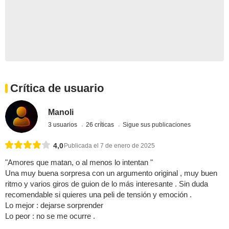
Crítica de usuario
Manoli
3 usuarios
26 críticas
Sigue sus publicaciones
4,0
Publicada el 7 de enero de 2025
"Amores que matan, o al menos lo intentan "
Una muy buena sorpresa con un argumento original , muy buen
ritmo y varios giros de guion de lo más interesante . Sin duda
recomendable si quieres una peli de tensión y emoción .
Lo mejor : dejarse sorprender
Lo peor : no se me ocurre .