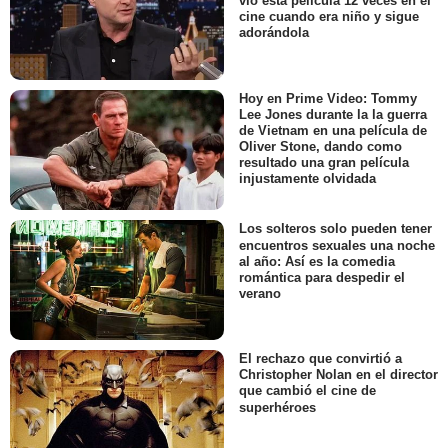
cine cuando era niño y sigue
adorándola
Hoy en Prime Video: Tommy
Lee Jones durante la la guerra
de Vietnam en una película de
Oliver Stone, dando como
resultado una gran película
injustamente olvidada
Los solteros solo pueden tener
encuentros sexuales una noche
al año: Así es la comedia
romántica para despedir el
verano
El rechazo que convirtió a
Christopher Nolan en el director
que cambió el cine de
superhéroes