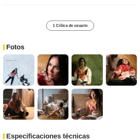
1 Crítica de usuario
Fotos
Especificaciones técnicas