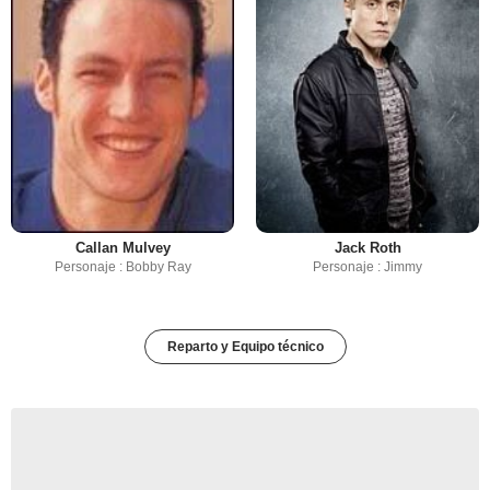
Callan Mulvey
Jack Roth
Personaje : Bobby Ray
Personaje : Jimmy
Reparto y Equipo técnico