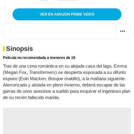
VER EN AMAZON PRIME VIDEO
Sinopsis
Pelicula no recomendada a menores de 16
Tras de una cena romántica en su alejada casa del lago, Emma
(Megan Fox,
Transformers
) se despierta esposada a su difunto
esposo (Eoin Macken,
Bosque maldito
), a la mañana siguiente.
Aterrorizada y aislada en pleno invierno, deberá escapar de las
garras de unos asesinos a sueldo para esquivar el ingenioso plan
de su recién fallecido marido.