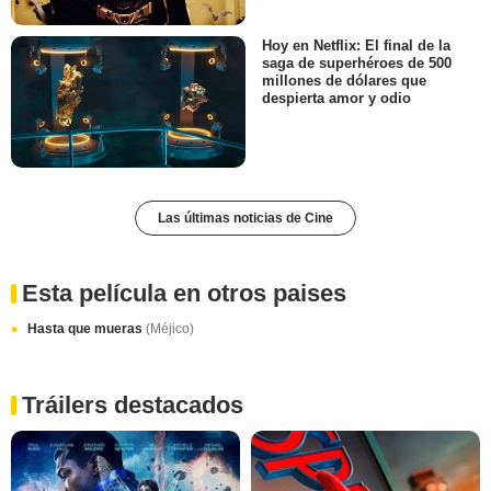
Hoy en Netflix: El final de la
saga de superhéroes de 500
millones de dólares que
despierta amor y odio
Las últimas noticias de Cine
Esta película en otros paises
Hasta que mueras
(Méjico)
Tráilers destacados