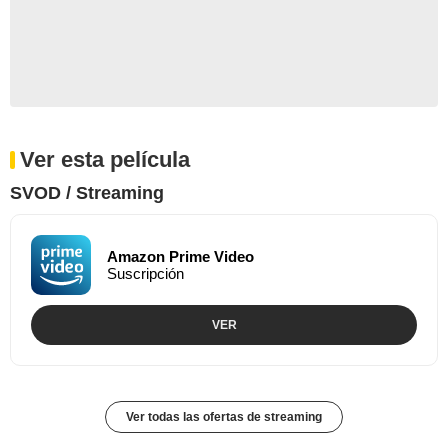
Ver esta película
SVOD / Streaming
Amazon Prime Video
Suscripción
VER
Ver todas las ofertas de streaming