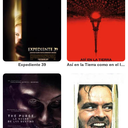
Expediente 39
Así en la Tierra como en el Infierno